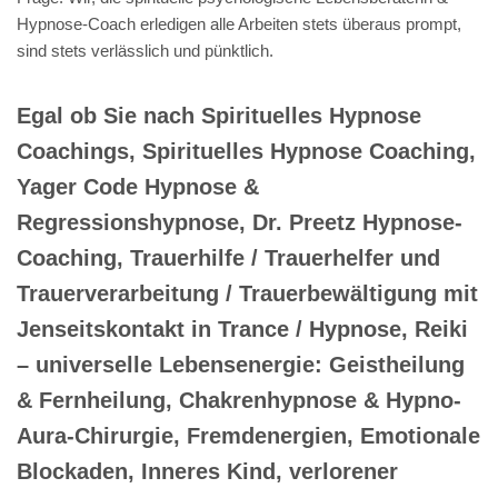
Hypnose-Coach erledigen alle Arbeiten stets überaus prompt,
sind stets verlässlich und pünktlich.
Egal ob Sie nach Spirituelles Hypnose
Coachings, Spirituelles Hypnose Coaching,
Yager Code Hypnose &
Regressionshypnose, Dr. Preetz Hypnose-
Coaching, Trauerhilfe / Trauerhelfer und
Trauerverarbeitung / Trauerbewältigung mit
Jenseitskontakt in Trance / Hypnose, Reiki
– universelle Lebensenergie: Geistheilung
& Fernheilung, Chakrenhypnose & Hypno-
Aura-Chirurgie, Fremdenergien, Emotionale
Blockaden, Inneres Kind, verlorener