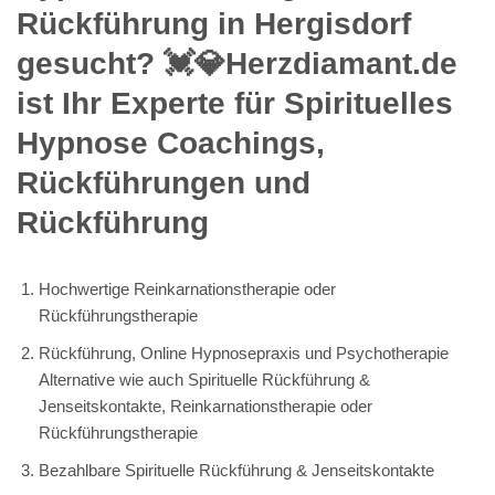
Rückführung in Hergisdorf
gesucht? 💓️💎Herzdiamant.de
ist Ihr Experte für Spirituelles
Hypnose Coachings,
Rückführungen und
Rückführung
Hochwertige Reinkarnationstherapie oder
Rückführungstherapie
Rückführung, Online Hypnosepraxis und Psychotherapie
Alternative wie auch Spirituelle Rückführung &
Jenseitskontakte, Reinkarnationstherapie oder
Rückführungstherapie
Bezahlbare Spirituelle Rückführung & Jenseitskontakte