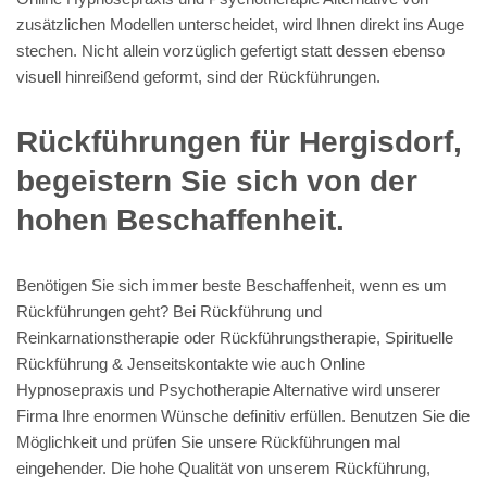
zusätzlichen Modellen unterscheidet, wird Ihnen direkt ins Auge
stechen. Nicht allein vorzüglich gefertigt statt dessen ebenso
visuell hinreißend geformt, sind der Rückführungen.
Rückführungen für Hergisdorf,
begeistern Sie sich von der
hohen Beschaffenheit.
Benötigen Sie sich immer beste Beschaffenheit, wenn es um
Rückführungen geht? Bei Rückführung und
Reinkarnationstherapie oder Rückführungstherapie, Spirituelle
Rückführung & Jenseitskontakte wie auch Online
Hypnosepraxis und Psychotherapie Alternative wird unserer
Firma Ihre enormen Wünsche definitiv erfüllen. Benutzen Sie die
Möglichkeit und prüfen Sie unsere Rückführungen mal
eingehender. Die hohe Qualität von unserem Rückführung,