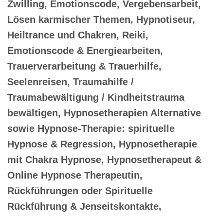
Zwilling, Emotionscode, Vergebensarbeit,
Lösen karmischer Themen, Hypnotiseur,
Heiltrance und Chakren, Reiki,
Emotionscode & Energiearbeiten,
Trauerverarbeitung & Trauerhilfe,
Seelenreisen, Traumahilfe /
Traumabewältigung / Kindheitstrauma
bewältigen, Hypnosetherapien Alternative
sowie Hypnose-Therapie: spirituelle
Hypnose & Regression, Hypnosetherapie
mit Chakra Hypnose, Hypnosetherapeut &
Online Hypnose Therapeutin,
Rückführungen oder Spirituelle
Rückführung & Jenseitskontakte,