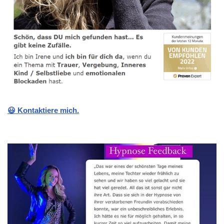
😃 Kontaktiere mich.