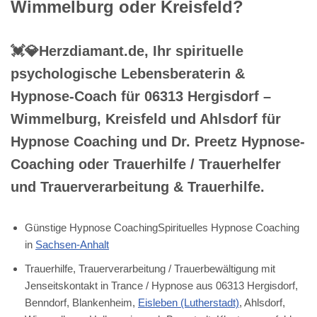
Wimmelburg oder Kreisfeld?
💓️💎Herzdiamant.de, Ihr spirituelle
psychologische Lebensberaterin &
Hypnose-Coach für 06313 Hergisdorf –
Wimmelburg, Kreisfeld und Ahlsdorf für
Hypnose Coaching und Dr. Preetz Hypnose-
Coaching oder Trauerhilfe / Trauerhelfer
und Trauerverarbeitung & Trauerhilfe.
Günstige Hypnose CoachingSpirituelles Hypnose Coaching
in
Sachsen-Anhalt
Trauerhilfe, Trauerverarbeitung / Trauerbewältigung mit
Jenseitskontakt in Trance / Hypnose aus 06313 Hergisdorf,
Benndorf, Blankenheim,
Eisleben (Lutherstadt)
, Ahlsdorf,