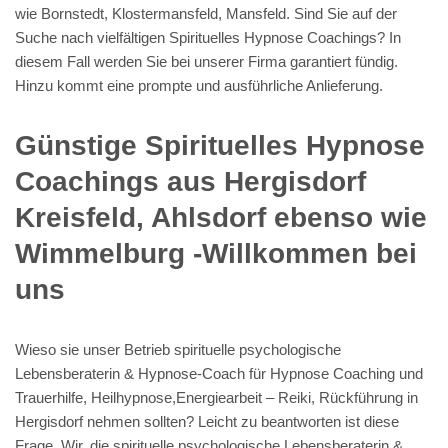
wie Bornstedt, Klostermansfeld, Mansfeld. Sind Sie auf der
Suche nach vielfältigen Spirituelles Hypnose Coachings? In
diesem Fall werden Sie bei unserer Firma garantiert fündig.
Hinzu kommt eine prompte und ausführliche Anlieferung.
Günstige Spirituelles Hypnose
Coachings aus Hergisdorf
Kreisfeld, Ahlsdorf ebenso wie
Wimmelburg -Willkommen bei
uns
Wieso sie unser Betrieb spirituelle psychologische
Lebensberaterin & Hypnose-Coach für Hypnose Coaching und
Trauerhilfe, Heilhypnose,Energiearbeit – Reiki, Rückführung in
Hergisdorf nehmen sollten? Leicht zu beantworten ist diese
Frage. Wir, die spirituelle psychologische Lebensberaterin &