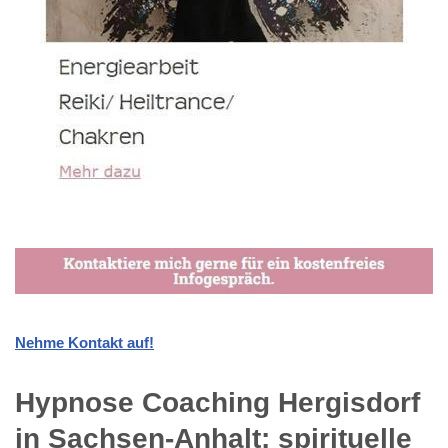
Nehme Kontakt auf!
Hypnose Coaching Hergisdorf
in Sachsen-Anhalt: spirituelle