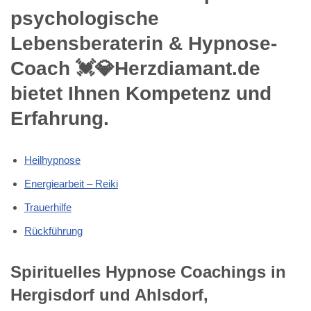
psychologische
Lebensberaterin & Hypnose-
Coach 💓️💎Herzdiamant.de
bietet Ihnen Kompetenz und
Erfahrung.
Heilhypnose
Energiearbeit – Reiki
Trauerhilfe
Rückführung
Spirituelles Hypnose Coachings in
Hergisdorf und Ahlsdorf,