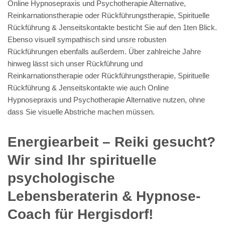
Online Hypnosepraxis und Psychotherapie Alternative,
Reinkarnationstherapie oder Rückführungstherapie, Spirituelle
Rückführung & Jenseitskontakte besticht Sie auf den 1ten Blick.
Ebenso visuell sympathisch sind unsre robusten
Rückführungen ebenfalls außerdem. Über zahlreiche Jahre
hinweg lässt sich unser Rückführung und
Reinkarnationstherapie oder Rückführungstherapie, Spirituelle
Rückführung & Jenseitskontakte wie auch Online
Hypnosepraxis und Psychotherapie Alternative nutzen, ohne
dass Sie visuelle Abstriche machen müssen.
Energiearbeit – Reiki gesucht?
Wir sind Ihr spirituelle
psychologische
Lebensberaterin & Hypnose-
Coach für Hergisdorf!