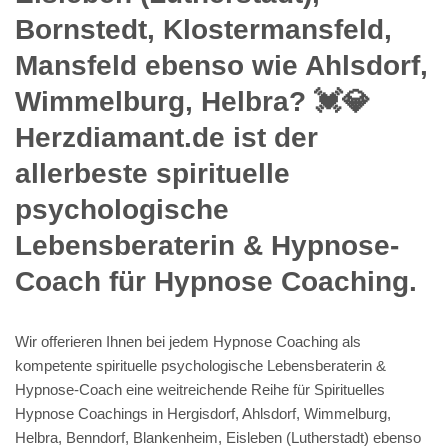
Bornstedt, Klostermansfeld,
Mansfeld ebenso wie Ahlsdorf,
Wimmelburg, Helbra? 💓️💎
Herzdiamant.de ist der
allerbeste spirituelle
psychologische
Lebensberaterin & Hypnose-
Coach für Hypnose Coaching.
Wir offerieren Ihnen bei jedem Hypnose Coaching als
kompetente spirituelle psychologische Lebensberaterin &
Hypnose-Coach eine weitreichende Reihe für Spirituelles
Hypnose Coachings in Hergisdorf, Ahlsdorf, Wimmelburg,
Helbra, Benndorf, Blankenheim, Eisleben (Lutherstadt) ebenso