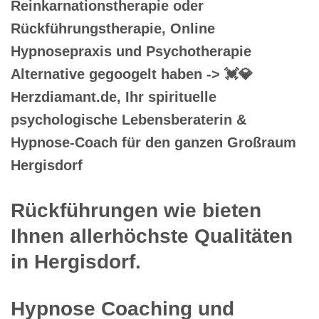
Reinkarnationstherapie oder
Rückführungstherapie, Online
Hypnosepraxis und Psychotherapie
Alternative gegoogelt haben -> 💓️💎
Herzdiamant.de, Ihr spirituelle
psychologische Lebensberaterin &
Hypnose-Coach für den ganzen Großraum
Hergisdorf
Rückführungen wie bieten
Ihnen allerhöchste Qualitäten
in Hergisdorf.
Hypnose Coaching und