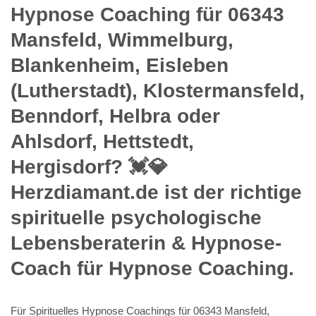
Hypnose Coaching für 06343
Mansfeld, Wimmelburg,
Blankenheim, Eisleben
(Lutherstadt), Klostermansfeld,
Benndorf, Helbra oder
Ahlsdorf, Hettstedt,
Hergisdorf? 💓️💎
Herzdiamant.de ist der richtige
spirituelle psychologische
Lebensberaterin & Hypnose-
Coach für Hypnose Coaching.
Für Spirituelles Hypnose Coachings für 06343 Mansfeld,