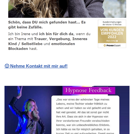
🙂 Nehme Kontakt mit mir auf!