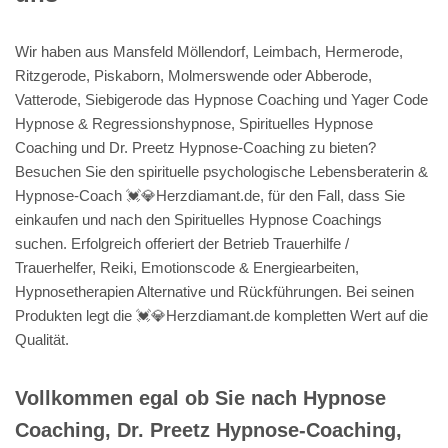
Wir haben aus Mansfeld Möllendorf, Leimbach, Hermerode,
Ritzgerode, Piskaborn, Molmerswende oder Abberode,
Vatterode, Siebigerode das Hypnose Coaching und Yager Code
Hypnose & Regressionshypnose, Spirituelles Hypnose
Coaching und Dr. Preetz Hypnose-Coaching zu bieten?
Besuchen Sie den spirituelle psychologische Lebensberaterin &
Hypnose-Coach 💓️💎Herzdiamant.de, für den Fall, dass Sie
einkaufen und nach den Spirituelles Hypnose Coachings
suchen. Erfolgreich offeriert der Betrieb Trauerhilfe /
Trauerhelfer, Reiki, Emotionscode & Energiearbeiten,
Hypnosetherapien Alternative und Rückführungen. Bei seinen
Produkten legt die 💓️💎Herzdiamant.de kompletten Wert auf die
Qualität.
Vollkommen egal ob Sie nach Hypnose
Coaching, Dr. Preetz Hypnose-Coaching,