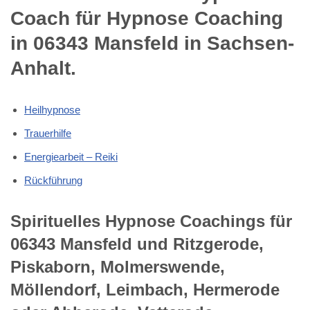
Coach für Hypnose Coaching
in 06343 Mansfeld in Sachsen-
Anhalt.
Heilhypnose
Trauerhilfe
Energiearbeit – Reiki
Rückführung
Spirituelles Hypnose Coachings für
06343 Mansfeld und Ritzgerode,
Piskaborn, Molmerswende,
Möllendorf, Leimbach, Hermerode