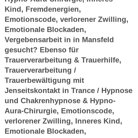
Kind, Fremdenergien,
Emotionscode, verlorener Zwilling,
Emotionale Blockaden,
Vergebensarbeit in in Mansfeld
gesucht? Ebenso für
Trauerverarbeitung & Trauerhilfe,
Trauerverarbeitung /
Trauerbewältigung mit
Jenseitskontakt in Trance / Hypnose
und Chakrenhypnose & Hypno-
Aura-Chirurgie, Emotionscode,
verlorener Zwilling, Inneres Kind,
Emotionale Blockaden,