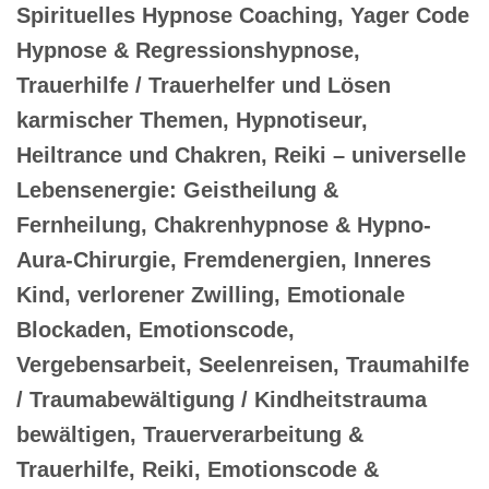
Spirituelles Hypnose Coaching, Yager Code
Hypnose & Regressionshypnose,
Trauerhilfe / Trauerhelfer und Lösen
karmischer Themen, Hypnotiseur,
Heiltrance und Chakren, Reiki – universelle
Lebensenergie: Geistheilung &
Fernheilung, Chakrenhypnose & Hypno-
Aura-Chirurgie, Fremdenergien, Inneres
Kind, verlorener Zwilling, Emotionale
Blockaden, Emotionscode,
Vergebensarbeit, Seelenreisen, Traumahilfe
/ Traumabewältigung / Kindheitstrauma
bewältigen, Trauerverarbeitung &
Trauerhilfe, Reiki, Emotionscode &