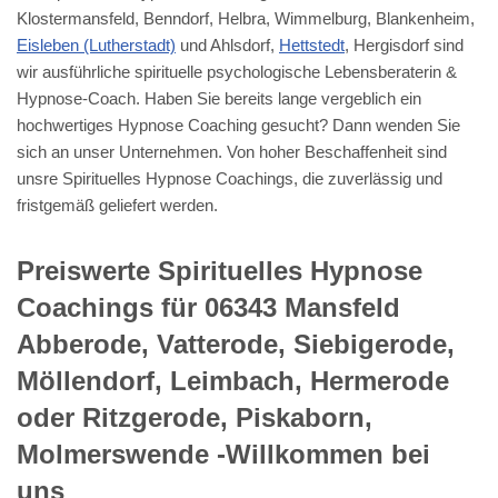
Klostermansfeld, Benndorf, Helbra, Wimmelburg, Blankenheim,
Eisleben (Lutherstadt)
und Ahlsdorf,
Hettstedt
, Hergisdorf sind
wir ausführliche spirituelle psychologische Lebensberaterin &
Hypnose-Coach. Haben Sie bereits lange vergeblich ein
hochwertiges Hypnose Coaching gesucht? Dann wenden Sie
sich an unser Unternehmen. Von hoher Beschaffenheit sind
unsre Spirituelles Hypnose Coachings, die zuverlässig und
fristgemäß geliefert werden.
Preiswerte Spirituelles Hypnose
Coachings für 06343 Mansfeld
Abberode, Vatterode, Siebigerode,
Möllendorf, Leimbach, Hermerode
oder Ritzgerode, Piskaborn,
Molmerswende -Willkommen bei
uns