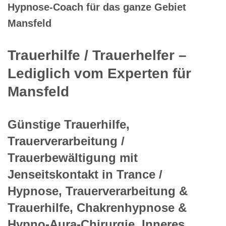
Hypnose-Coach für das ganze Gebiet
Mansfeld
Trauerhilfe / Trauerhelfer –
Lediglich vom Experten für
Mansfeld
Günstige Trauerhilfe,
Trauerverarbeitung /
Trauerbewältigung mit
Jenseitskontakt in Trance /
Hypnose, Trauerverarbeitung &
Trauerhilfe, Chakrenhypnose &
Hypno-Aura-Chirurgie, Inneres