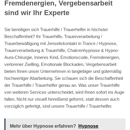
Fremdenergien, Vergebensarbeit
sind wir Ihr Experte
Sie benötigen sich Trauerhilfe / Trauerhelfer in höchster
Beschaffenheit? Ihr Trauerhilfe, Trauerverarbeitung /
Trauerbewältigung mit Jenseitskontakt in Trance / Hypnose,
Trauerverarbeitung & Trauerhilfe, Chakrenhypnose & Hypno-
Aura-Chirurgie, Inneres Kind, Emotionscode, Fremdenergien,
verlorener Zwilling, Emotionale Blockaden, Vergebensarbeit
bieten Ihnen unser Unternehmen in langlebiger und gütemäßig
hochwertiger Abarbeitung. Sie schauen sich die Beschaffenheit
der Trauerhilfe / Trauerhelfer genau an. Was unser Trauerhilfe
von weiteren Services unterscheidet, wird Ihnen sofort ins Auge
fallen. Nicht nur visuell hinreißend geformt, statt dessen auch
vorzüglich gefertigt, sind unsere Trauerhilfe / Trauerhelfer.
Mehr über Hypnose erfahren?
Hypnose