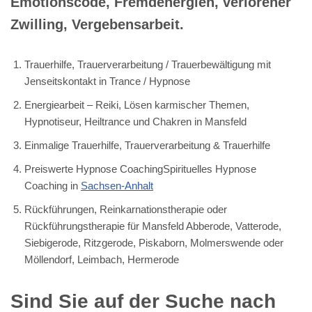
Emotionscode, Fremdenergien, verlorener
Zwilling, Vergebensarbeit.
Trauerhilfe, Trauerverarbeitung / Trauerbewältigung mit
Jenseitskontakt in Trance / Hypnose
Energiearbeit – Reiki, Lösen karmischer Themen,
Hypnotiseur, Heiltrance und Chakren in Mansfeld
Einmalige Trauerhilfe, Trauerverarbeitung & Trauerhilfe
Preiswerte Hypnose CoachingSpirituelles Hypnose
Coaching in
Sachsen-Anhalt
Rückführungen, Reinkarnationstherapie oder
Rückführungstherapie für Mansfeld Abberode, Vatterode,
Siebigerode, Ritzgerode, Piskaborn, Molmerswende oder
Möllendorf, Leimbach, Hermerode
Sind Sie auf der Suche nach