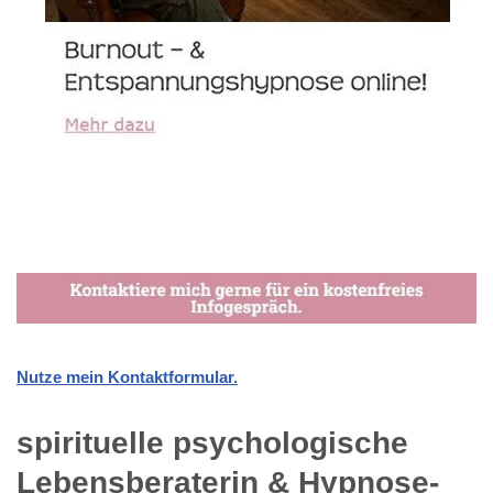
Nutze mein Kontaktformular.
spirituelle psychologische
Lebensberaterin & Hypnose-