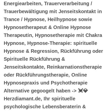
Energiearbeiten, Trauerverarbeitung /
Trauerbewältigung mit Jenseitskontakt in
Trance / Hypnose, Heilhypnose sowie
Hypnosetherapeut & Online Hypnose
Therapeutin, Hypnosetherapie mit Chakra
Hypnose, Hypnose-Therapie: spirituelle
Hypnose & Regression, Rückführung oder
Spirituelle Rückführung &
Jenseitskontakte, Reinkarnationstherapie
oder Rückführungstherapie, Online
Hypnosepraxis und Psychotherapie
Alternative gegoogelt haben -> 💓️💎
Herzdiamant.de, Ihr spirituelle
psychologische Lebensberaterin &