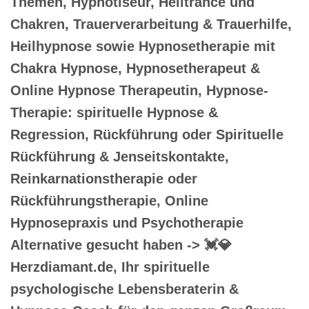
Themen, Hypnotiseur, Heiltrance und
Chakren, Trauerverarbeitung & Trauerhilfe,
Heilhypnose sowie Hypnosetherapie mit
Chakra Hypnose, Hypnosetherapeut &
Online Hypnose Therapeutin, Hypnose-
Therapie: spirituelle Hypnose &
Regression, Rückführung oder Spirituelle
Rückführung & Jenseitskontakte,
Reinkarnationstherapie oder
Rückführungstherapie, Online
Hypnosepraxis und Psychotherapie
Alternative gesucht haben -> 💓️💎
Herzdiamant.de, Ihr spirituelle
psychologische Lebensberaterin &