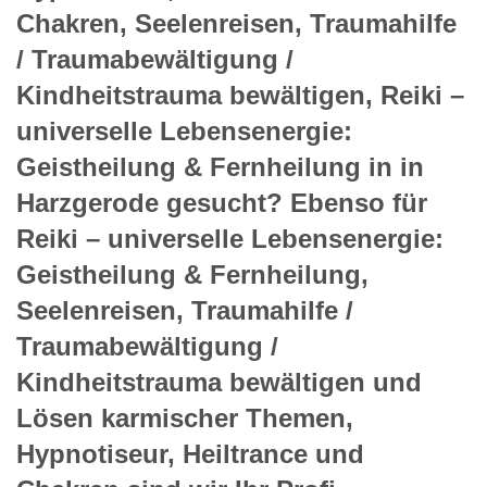
Chakren, Seelenreisen, Traumahilfe
/ Traumabewältigung /
Kindheitstrauma bewältigen, Reiki –
universelle Lebensenergie:
Geistheilung & Fernheilung in in
Harzgerode gesucht? Ebenso für
Reiki – universelle Lebensenergie:
Geistheilung & Fernheilung,
Seelenreisen, Traumahilfe /
Traumabewältigung /
Kindheitstrauma bewältigen und
Lösen karmischer Themen,
Hypnotiseur, Heiltrance und