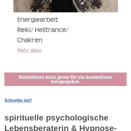
Schreibe mir!
spirituelle psychologische
Lebensberaterin & Hypnose-