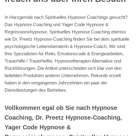
In Harzgerode nach Spirituelles Hypnose Coachings gesucht?
Das Hypnose Coaching und Yager Code Hypnose &
Regressionshypnose, Spirituelles Hypnose Coaching ebenso
wie Dr. Preetz Hypnose-Coaching finden Sie bei dem spirituelle
psychologische Lebensberaterin & Hypnose-Coach. Wir sind
Ihre Spezialisten für Reiki, Emotionscode & Energiearbeiten,
Trauerhilfe / Trauerhelfer, Hypnosetherapien Alternative und
Rückführungen. Die Artikel unterscheiden sich klar von den
beliebten Produkten anderer Unternehmen. Rekorde erzielt
haben in den vergangenen Jahrzehnten ein paar der
Dienstleistungen des Betriebes.
Vollkommen egal ob Sie nach Hypnose
Coaching, Dr. Preetz Hypnose-Coaching,
Yager Code Hypnose &