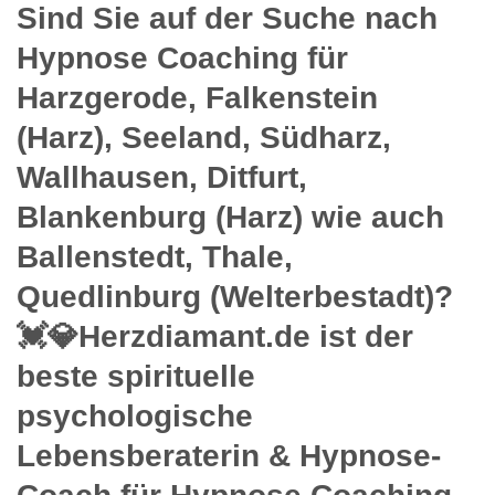
Sind Sie auf der Suche nach
Hypnose Coaching für
Harzgerode, Falkenstein
(Harz), Seeland, Südharz,
Wallhausen, Ditfurt,
Blankenburg (Harz) wie auch
Ballenstedt, Thale,
Quedlinburg (Welterbestadt)?
💓️💎Herzdiamant.de ist der
beste spirituelle
psychologische
Lebensberaterin & Hypnose-