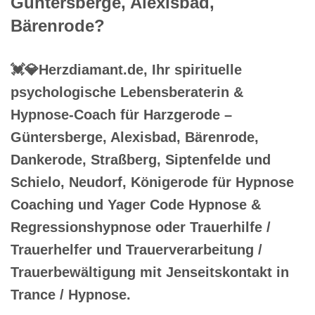
Güntersberge, Alexisbad,
Bärenrode?
💓️💎Herzdiamant.de, Ihr spirituelle
psychologische Lebensberaterin &
Hypnose-Coach für Harzgerode –
Güntersberge, Alexisbad, Bärenrode,
Dankerode, Straßberg, Siptenfelde und
Schielo, Neudorf, Königerode für Hypnose
Coaching und Yager Code Hypnose &
Regressionshypnose oder Trauerhilfe /
Trauerhelfer und Trauerverarbeitung /
Trauerbewältigung mit Jenseitskontakt in
Trance / Hypnose.