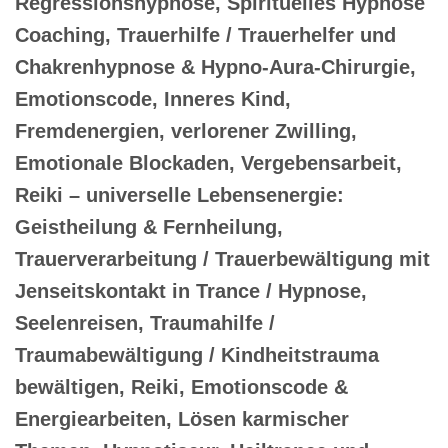
Regressionshypnose, Spirituelles Hypnose
Coaching, Trauerhilfe / Trauerhelfer und
Chakrenhypnose & Hypno-Aura-Chirurgie,
Emotionscode, Inneres Kind,
Fremdenergien, verlorener Zwilling,
Emotionale Blockaden, Vergebensarbeit,
Reiki – universelle Lebensenergie:
Geistheilung & Fernheilung,
Trauerverarbeitung / Trauerbewältigung mit
Jenseitskontakt in Trance / Hypnose,
Seelenreisen, Traumahilfe /
Traumabewältigung / Kindheitstrauma
bewältigen, Reiki, Emotionscode &
Energiearbeiten, Lösen karmischer