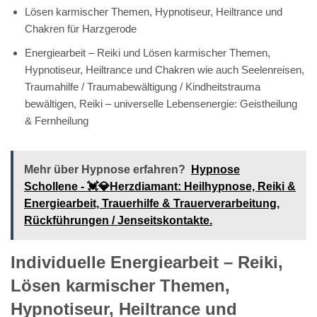
Lösen karmischer Themen, Hypnotiseur, Heiltrance und
Chakren für Harzgerode
Energiearbeit – Reiki und Lösen karmischer Themen,
Hypnotiseur, Heiltrance und Chakren wie auch Seelenreisen,
Traumahilfe / Traumabewältigung / Kindheitstrauma
bewältigen, Reiki – universelle Lebensenergie: Geistheilung
& Fernheilung
Mehr über Hypnose erfahren?
Hypnose
Schollene - 💓️💎Herzdiamant: Heilhypnose, Reiki &
Energiearbeit, Trauerhilfe & Trauerverarbeitung,
Rückführungen / Jenseitskontakte.
Individuelle Energiearbeit – Reiki,
Lösen karmischer Themen,
Hypnotiseur, Heiltrance und