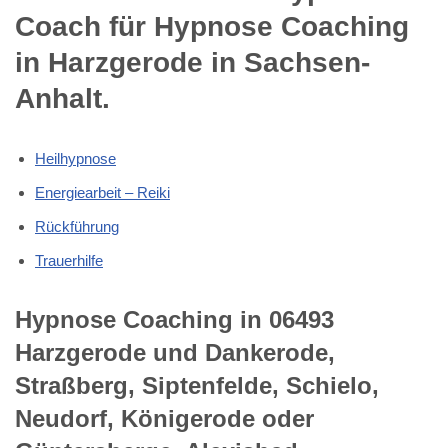
Coach für Hypnose Coaching
in Harzgerode in Sachsen-
Anhalt.
Heilhypnose
Energiearbeit – Reiki
Rückführung
Trauerhilfe
Hypnose Coaching in 06493
Harzgerode und Dankerode,
Straßberg, Siptenfelde, Schielo,
Neudorf, Königerode oder