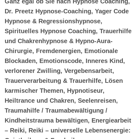
Ganz egal ob Sie nach Hypnose Coaching,
Dr. Preetz Hypnose-Coaching, Yager Code
Hypnose & Regressionshypnose,
Spirituelles Hypnose Coaching, Trauerhilfe
und Chakrenhypnose & Hypno-Aura-
Chirurgie, Fremdenergien, Emotionale
Blockaden, Emotionscode, Inneres Kind,
verlorener Zwilling, Vergebensarbeit,
Trauerverarbeitung & Trauerhilfe, Lösen
karmischer Themen, Hypnotiseur,
Heiltrance und Chakren, Seelenreisen,
Traumahilfe / Traumabewältigung /
Kindheitstrauma bewältigen, Energiearbeit
– Reiki, Reiki – universelle Lebensenergie: