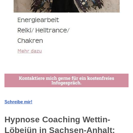
Schreibe mir!
Hypnose Coaching Wettin-
Löbejün in Sachsen-Anhalt: