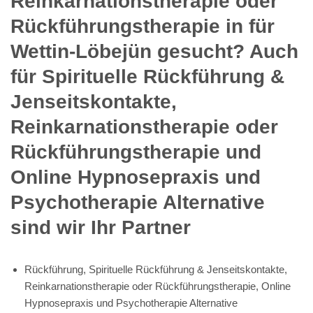
Reinkarnationstherapie oder
Rückführungstherapie in für
Wettin-Löbejün gesucht? Auch
für Spirituelle Rückführung &
Jenseitskontakte,
Reinkarnationstherapie oder
Rückführungstherapie und
Online Hypnosepraxis und
Psychotherapie Alternative
sind wir Ihr Partner
Rückführung, Spirituelle Rückführung & Jenseitskontakte,
Reinkarnationstherapie oder Rückführungstherapie, Online
Hypnosepraxis und Psychotherapie Alternative