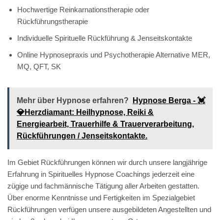
Hochwertige Reinkarnationstherapie oder
Rückführungstherapie
Individuelle Spirituelle Rückführung & Jenseitskontakte
Online Hypnosepraxis und Psychotherapie Alternative MER,
MQ, QFT, SK
Mehr über Hypnose erfahren?
Hypnose Berga - 💓️
💎Herzdiamant: Heilhypnose, Reiki &
Energiearbeit, Trauerhilfe & Trauerverarbeitung,
Rückführungen / Jenseitskontakte.
Im Gebiet Rückführungen können wir durch unsere langjährige
Erfahrung in Spirituelles Hypnose Coachings jederzeit eine
zügige und fachmännische Tätigung aller Arbeiten gestatten.
Über enorme Kenntnisse und Fertigkeiten im Spezialgebiet
Rückführungen verfügen unsere ausgebildeten Angestellten und