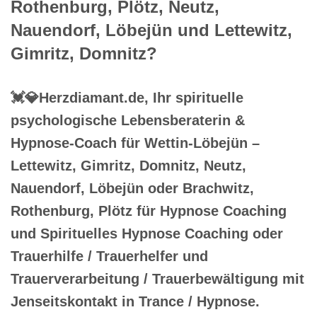
Rothenburg, Plötz, Neutz,
Nauendorf, Löbejün und Lettewitz,
Gimritz, Domnitz?
💓️💎Herzdiamant.de, Ihr spirituelle
psychologische Lebensberaterin &
Hypnose-Coach für Wettin-Löbejün –
Lettewitz, Gimritz, Domnitz, Neutz,
Nauendorf, Löbejün oder Brachwitz,
Rothenburg, Plötz für Hypnose Coaching
und Spirituelles Hypnose Coaching oder
Trauerhilfe / Trauerhelfer und
Trauerverarbeitung / Trauerbewältigung mit
Jenseitskontakt in Trance / Hypnose.