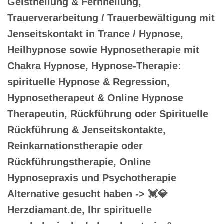
Geistheilung & Fernheilung,
Trauerverarbeitung / Trauerbewältigung mit
Jenseitskontakt in Trance / Hypnose,
Heilhypnose sowie Hypnosetherapie mit
Chakra Hypnose, Hypnose-Therapie:
spirituelle Hypnose & Regression,
Hypnosetherapeut & Online Hypnose
Therapeutin, Rückführung oder Spirituelle
Rückführung & Jenseitskontakte,
Reinkarnationstherapie oder
Rückführungstherapie, Online
Hypnosepraxis und Psychotherapie
Alternative gesucht haben -> 💓️💎
Herzdiamant.de, Ihr spirituelle