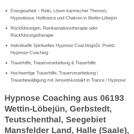
Energiearbeit – Reiki, Lösen karmischer Themen,
Hypnotiseur, Heiltrance und Chakren in Wettin-Löbejün
Rückführungen, Reinkarnationstherapie oder
Rückführungstherapie
Individuelle Spirituelles Hypnose CoachingsDr. Preetz
Hypnose-Coaching
Trauerhilfe, Trauerverarbeitung & Trauerhilfe
Hochwertige Trauerhilfe, Trauerverarbeitung /
Trauerbewältigung mit Jenseitskontakt in Trance / Hypnose
Hypnose Coaching aus 06193
Wettin-Löbejün, Gerbstedt,
Teutschenthal, Seegebiet
Mansfelder Land, Halle (Saale),