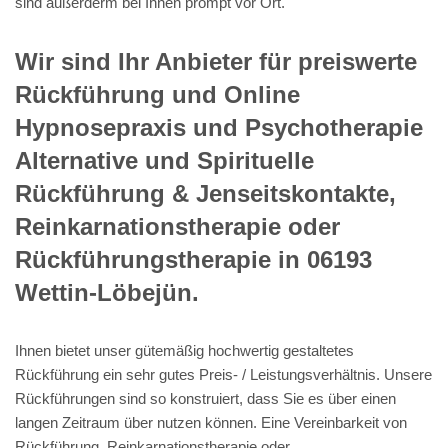
sind außerderm bei Ihnen prompt vor Ort.
Wir sind Ihr Anbieter für preiswerte
Rückführung und Online
Hypnosepraxis und Psychotherapie
Alternative und Spirituelle
Rückführung & Jenseitskontakte,
Reinkarnationstherapie oder
Rückführungstherapie in 06193
Wettin-Löbejün.
Ihnen bietet unser gütemäßig hochwertig gestaltetes
Rückführung ein sehr gutes Preis- / Leistungsverhältnis. Unsere
Rückführungen sind so konstruiert, dass Sie es über einen
langen Zeitraum über nutzen können. Eine Vereinbarkeit von
Rückführung, Reinkarnationstherapie oder