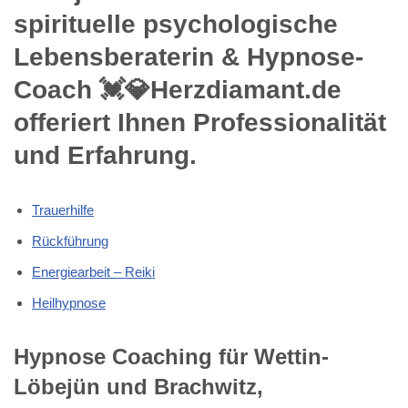
spirituelle psychologische
Lebensberaterin & Hypnose-
Coach 💓️💎Herzdiamant.de
offeriert Ihnen Professionalität
und Erfahrung.
Trauerhilfe
Rückführung
Energiearbeit – Reiki
Heilhypnose
Hypnose Coaching für Wettin-
Löbejün und Brachwitz,