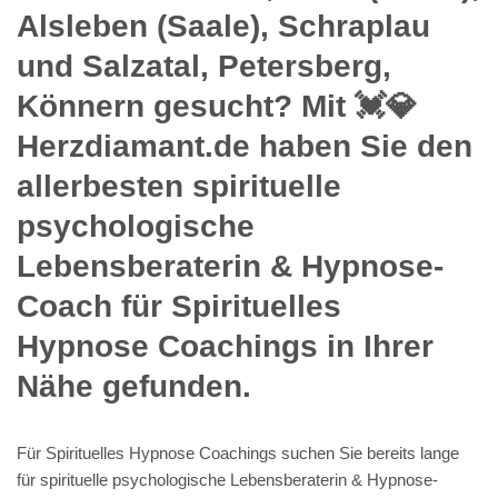
Alsleben (Saale), Schraplau
und Salzatal, Petersberg,
Könnern gesucht? Mit 💓️💎
Herzdiamant.de haben Sie den
allerbesten spirituelle
psychologische
Lebensberaterin & Hypnose-
Coach für Spirituelles
Hypnose Coachings in Ihrer
Nähe gefunden.
Für Spirituelles Hypnose Coachings suchen Sie bereits lange
für spirituelle psychologische Lebensberaterin & Hypnose-