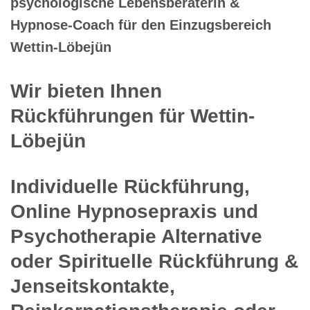
psychologische Lebensberaterin &
Hypnose-Coach für den Einzugsbereich
Wettin-Löbejün
Wir bieten Ihnen
Rückführungen für Wettin-
Löbejün
Individuelle Rückführung,
Online Hypnosepraxis und
Psychotherapie Alternative
oder Spirituelle Rückführung &
Jenseitskontakte,