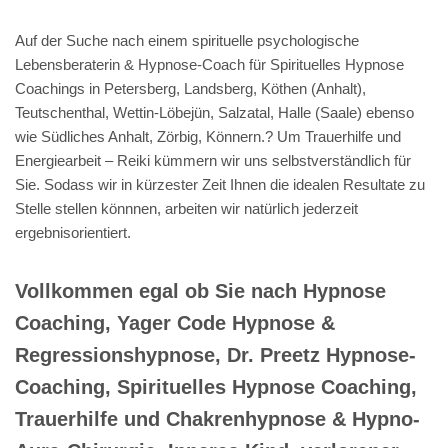
Auf der Suche nach einem spirituelle psychologische
Lebensberaterin & Hypnose-Coach für Spirituelles Hypnose
Coachings in Petersberg, Landsberg, Köthen (Anhalt),
Teutschenthal, Wettin-Löbejün, Salzatal, Halle (Saale) ebenso
wie Südliches Anhalt, Zörbig, Könnern.? Um Trauerhilfe und
Energiearbeit – Reiki kümmern wir uns selbstverständlich für
Sie. Sodass wir in kürzester Zeit Ihnen die idealen Resultate zu
Stelle stellen könnnen, arbeiten wir natürlich jederzeit
ergebnisorientiert.
Vollkommen egal ob Sie nach Hypnose
Coaching, Yager Code Hypnose &
Regressionshypnose, Dr. Preetz Hypnose-
Coaching, Spirituelles Hypnose Coaching,
Trauerhilfe und Chakrenhypnose & Hypno-