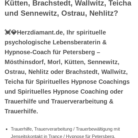
Kütten, Brachstedt, Wallwitz, Teicha
und Sennewitz, Ostrau, Nehlitz?
💓️💎Herzdiamant.de, Ihr spirituelle
psychologische Lebensberaterin &
Hypnose-Coach für Petersberg –
Mösthinsdorf, Morl, Kütten, Sennewitz,
Ostrau, Nehlitz oder Brachstedt, Wallwitz,
Teicha für Spirituelles Hypnose Coachings
und Spirituelles Hypnose Coaching oder
Trauerhilfe und Trauerverarbeitung &
Trauerhilfe.
Trauerhilfe, Trauerverarbeitung / Trauerbewältigung mit
Jenseitskontakt in Trance / Hypnose für Petersberg,