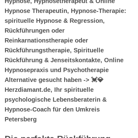
Hypnose, Hypnosetherapeut & Online
Hypnose Therapeutin, Hypnose-Therapie:
spirituelle Hypnose & Regression,
Rückführungen oder
Reinkarnationstherapie oder
Rückführungstherapie, Spirituelle
Rückführung & Jenseitskontakte, Online
Hypnosepraxis und Psychotherapie
Alternative gesucht haben -> 💓️💎
Herzdiamant.de, Ihr spirituelle
psychologische Lebensberaterin &
Hypnose-Coach für den Umkreis
Petersberg