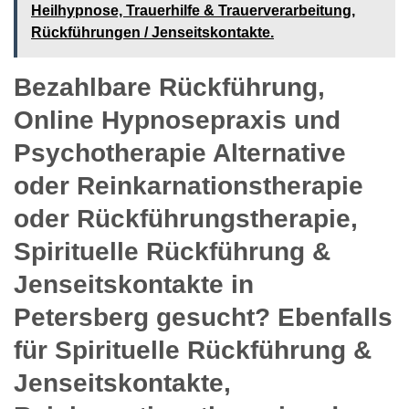
Heilhypnose, Trauerhilfe & Trauerverarbeitung,
Rückführungen / Jenseitskontakte.
Bezahlbare Rückführung,
Online Hypnosepraxis und
Psychotherapie Alternative
oder Reinkarnationstherapie
oder Rückführungstherapie,
Spirituelle Rückführung &
Jenseitskontakte in
Petersberg gesucht? Ebenfalls
für Spirituelle Rückführung &
Jenseitskontakte,