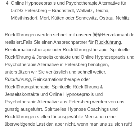
Online Hypnosepraxis und Psychotherapie Alternative für
06193 Petersberg – Brachstedt, Wallwitz, Teicha,
Mösthinsdorf, Morl, Kütten oder Sennewitz, Ostrau, Nehlitz
Rückführungen werden schnell mit unserer 💓️💎Herzdiamant.de
realisiert.Falls Sie einen Ansprechpartner für
Rückführung
,
Reinkarnationstherapie oder Rückführungstherapie, Spirituelle
Rückführung & Jenseitskontakte und Online Hypnosepraxis und
Psychotherapie Alternative in Petersberg benötigen,
unterstützen wir Sie verlässlich und schnell weiter.
Rückführung
, Reinkarnationstherapie oder
Rückführungstherapie, Spirituelle Rückführung &
Jenseitskontakte und Online Hypnosepraxis und
Psychotherapie Alternative aus Petersberg werden von uns
günstig ausgeführt. Spirituelles Hypnose Coachings und
Rückführungen stellen für ausgewählte Menschen eine
überweltigende Last dar, aber nicht, wenn man uns zu sich ruft!