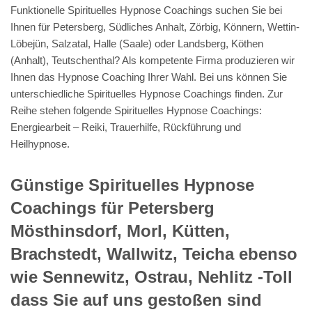
Funktionelle Spirituelles Hypnose Coachings suchen Sie bei
Ihnen für Petersberg, Südliches Anhalt, Zörbig, Könnern, Wettin-
Löbejün, Salzatal, Halle (Saale) oder Landsberg, Köthen
(Anhalt), Teutschenthal? Als kompetente Firma produzieren wir
Ihnen das Hypnose Coaching Ihrer Wahl. Bei uns können Sie
unterschiedliche Spirituelles Hypnose Coachings finden. Zur
Reihe stehen folgende Spirituelles Hypnose Coachings:
Energiearbeit – Reiki, Trauerhilfe, Rückführung und
Heilhypnose.
Günstige Spirituelles Hypnose
Coachings für Petersberg
Mösthinsdorf, Morl, Kütten,
Brachstedt, Wallwitz, Teicha ebenso
wie Sennewitz, Ostrau, Nehlitz -Toll
dass Sie auf uns gestoßen sind