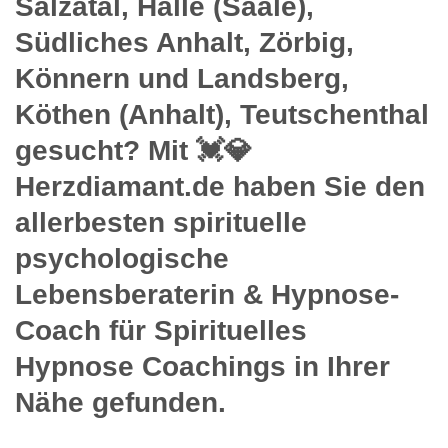
Salzatal, Halle (Saale),
Südliches Anhalt, Zörbig,
Könnern und Landsberg,
Köthen (Anhalt), Teutschenthal
gesucht? Mit 💓️💎
Herzdiamant.de haben Sie den
allerbesten spirituelle
psychologische
Lebensberaterin & Hypnose-
Coach für Spirituelles
Hypnose Coachings in Ihrer
Nähe gefunden.