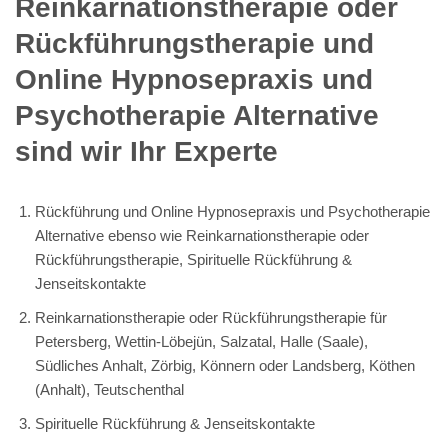
Reinkarnationstherapie oder
Rückführungstherapie und
Online Hypnosepraxis und
Psychotherapie Alternative
sind wir Ihr Experte
Rückführung und Online Hypnosepraxis und Psychotherapie
Alternative ebenso wie Reinkarnationstherapie oder
Rückführungstherapie, Spirituelle Rückführung &
Jenseitskontakte
Reinkarnationstherapie oder Rückführungstherapie für
Petersberg, Wettin-Löbejün, Salzatal, Halle (Saale),
Südliches Anhalt, Zörbig, Könnern oder Landsberg, Köthen
(Anhalt), Teutschenthal
Spirituelle Rückführung & Jenseitskontakte