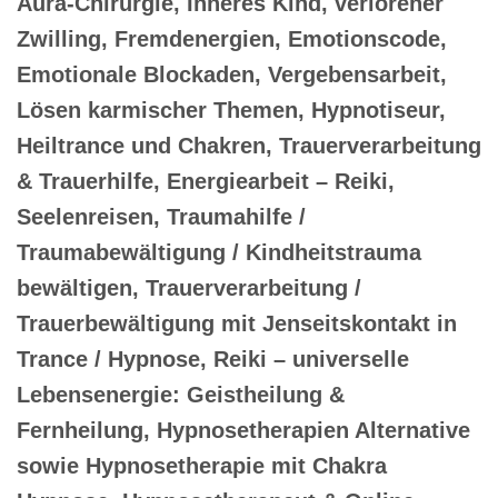
Aura-Chirurgie, Inneres Kind, verlorener
Zwilling, Fremdenergien, Emotionscode,
Emotionale Blockaden, Vergebensarbeit,
Lösen karmischer Themen, Hypnotiseur,
Heiltrance und Chakren, Trauerverarbeitung
& Trauerhilfe, Energiearbeit – Reiki,
Seelenreisen, Traumahilfe /
Traumabewältigung / Kindheitstrauma
bewältigen, Trauerverarbeitung /
Trauerbewältigung mit Jenseitskontakt in
Trance / Hypnose, Reiki – universelle
Lebensenergie: Geistheilung &
Fernheilung, Hypnosetherapien Alternative
sowie Hypnosetherapie mit Chakra