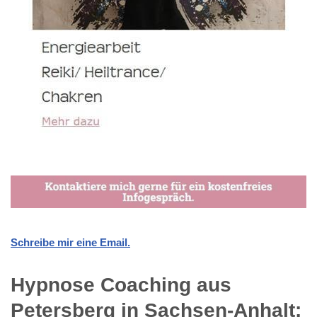
Schreibe mir eine Email.
Hypnose Coaching aus
Petersberg in Sachsen-Anhalt: