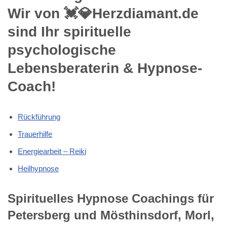
Wir von 💓️💎Herzdiamant.de
sind Ihr spirituelle
psychologische
Lebensberaterin & Hypnose-
Coach!
Rückführung
Trauerhilfe
Energiearbeit – Reiki
Heilhypnose
Spirituelles Hypnose Coachings für
Petersberg und Mösthinsdorf, Morl,