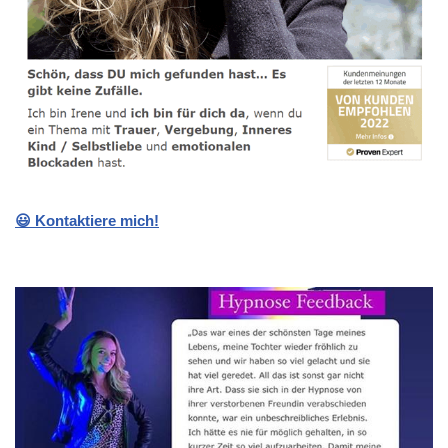
😃 Kontaktiere mich!