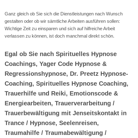
Ganz gleich ob Sie sich die Dienstleistungen nach Wunsch
gestalten oder ob wir sämtliche Arbeiten ausführen sollen:
Wichtige Zeit zu einsparen und sich auf hilfreiche Arbeit
verlassen zu können, ist doch manchmal direkt schön.
Egal ob Sie nach Spirituelles Hypnose
Coachings, Yager Code Hypnose &
Regressionshypnose, Dr. Preetz Hypnose-
Coaching, Spirituelles Hypnose Coaching,
Trauerhilfe und Reiki, Emotionscode &
Energiearbeiten, Trauerverarbeitung /
Trauerbewältigung mit Jenseitskontakt in
Trance / Hypnose, Seelenreisen,
Traumahilfe / Traumabewältigung /