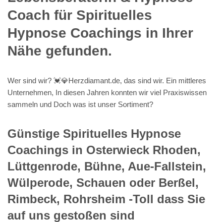
Coach für Spirituelles
Hypnose Coachings in Ihrer
Nähe gefunden.
Wer sind wir? 💓️💎Herzdiamant.de, das sind wir. Ein mittleres
Unternehmen, In diesen Jahren konnten wir viel Praxiswissen
sammeln und Doch was ist unser Sortiment?
Günstige Spirituelles Hypnose
Coachings in Osterwieck Rhoden,
Lüttgenrode, Bühne, Aue-Fallstein,
Wülperode, Schauen oder Berßel,
Rimbeck, Rohrsheim -Toll dass Sie
auf uns gestoßen sind