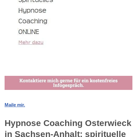
Maile mir.
Hypnose Coaching Osterwieck
in Sachsen-Anhalt: spirituelle