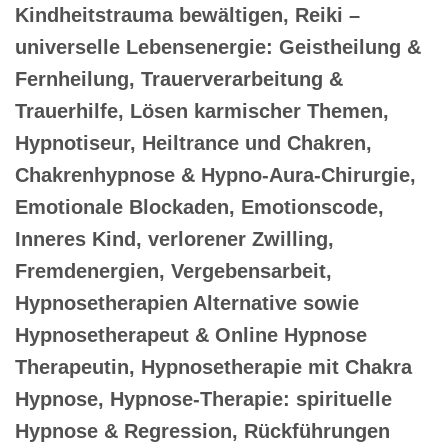
Kindheitstrauma bewältigen, Reiki –
universelle Lebensenergie: Geistheilung &
Fernheilung, Trauerverarbeitung &
Trauerhilfe, Lösen karmischer Themen,
Hypnotiseur, Heiltrance und Chakren,
Chakrenhypnose & Hypno-Aura-Chirurgie,
Emotionale Blockaden, Emotionscode,
Inneres Kind, verlorener Zwilling,
Fremdenergien, Vergebensarbeit,
Hypnosetherapien Alternative sowie
Hypnosetherapeut & Online Hypnose
Therapeutin, Hypnosetherapie mit Chakra
Hypnose, Hypnose-Therapie: spirituelle
Hypnose & Regression, Rückführungen