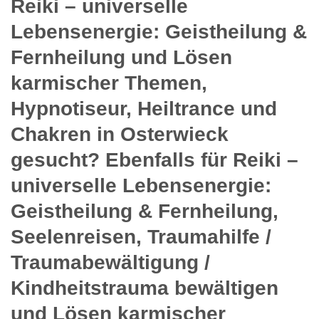
Reiki – universelle
Lebensenergie: Geistheilung &
Fernheilung und Lösen
karmischer Themen,
Hypnotiseur, Heiltrance und
Chakren in Osterwieck
gesucht? Ebenfalls für Reiki –
universelle Lebensenergie:
Geistheilung & Fernheilung,
Seelenreisen, Traumahilfe /
Traumabewältigung /
Kindheitstrauma bewältigen
und Lösen karmischer