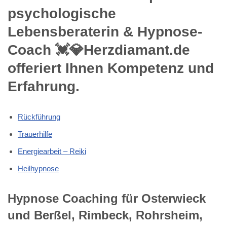
psychologische
Lebensberaterin & Hypnose-
Coach 💓️💎Herzdiamant.de
offeriert Ihnen Kompetenz und
Erfahrung.
Rückführung
Trauerhilfe
Energiearbeit – Reiki
Heilhypnose
Hypnose Coaching für Osterwieck
und Berßel, Rimbeck, Rohrsheim,