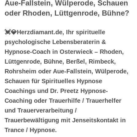
Aue-Fallstein, Wülperode, Schauen
oder Rhoden, Lüttgenrode, Bühne?
💓️💎Herzdiamant.de, Ihr spirituelle
psychologische Lebensberaterin &
Hypnose-Coach in Osterwieck – Rhoden,
Lüttgenrode, Bühne, Berßel, Rimbeck,
Rohrsheim oder Aue-Fallstein, Wülperode,
Schauen für Spirituelles Hypnose
Coachings und Dr. Preetz Hypnose-
Coaching oder Trauerhilfe / Trauerhelfer
und Trauerverarbeitung /
Trauerbewältigung mit Jenseitskontakt in
Trance / Hypnose.