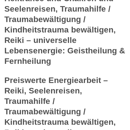
Seelenreisen, Traumahilfe /
Traumabewältigung /
Kindheitstrauma bewältigen,
Reiki – universelle
Lebensenergie: Geistheilung &
Fernheilung
Preiswerte Energiearbeit –
Reiki, Seelenreisen,
Traumahilfe /
Traumabewältigung /
Kindheitstrauma bewältigen,