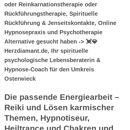
oder Reinkarnationstherapie oder
Rückführungstherapie, Spirituelle
Rückführung & Jenseitskontakte, Online
Hypnosepraxis und Psychotherapie
Alternative gesucht haben -> 💓️💎
Herzdiamant.de, Ihr spirituelle
psychologische Lebensberaterin &
Hypnose-Coach für den Umkreis
Osterwieck
Die passende Energiearbeit –
Reiki und Lösen karmischer
Themen, Hypnotiseur,
Heiltrance und Chakren und