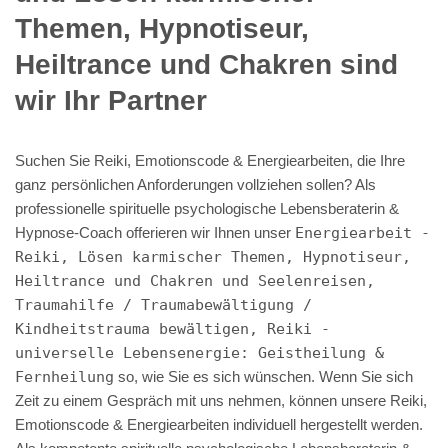
Themen, Hypnotiseur,
Heiltrance und Chakren sind
wir Ihr Partner
Suchen Sie Reiki, Emotionscode & Energiearbeiten, die Ihre
ganz persönlichen Anforderungen vollziehen sollen? Als
professionelle spirituelle psychologische Lebensberaterin &
Hypnose-Coach offerieren wir Ihnen unser
Energiearbeit -
Reiki, Lösen karmischer Themen, Hypnotiseur,
Heiltrance und Chakren und Seelenreisen,
Traumahilfe / Traumabewältigung /
Kindheitstrauma bewältigen, Reiki -
universelle Lebensenergie: Geistheilung &
Fernheilung
so, wie Sie es sich wünschen. Wenn Sie sich
Zeit zu einem Gespräch mit uns nehmen, können unsere Reiki,
Emotionscode & Energiearbeiten individuell hergestellt werden.