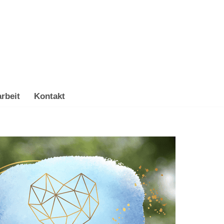
rbeit
Kontakt