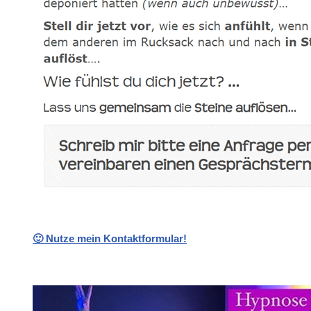
🙂 Nutze mein Kontaktformular!