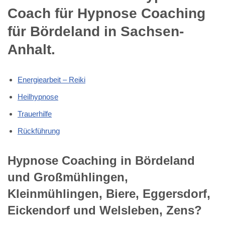
Coach für Hypnose Coaching
für Bördeland in Sachsen-
Anhalt.
Energiearbeit – Reiki
Heilhypnose
Trauerhilfe
Rückführung
Hypnose Coaching in Bördeland
und Großmühlingen,
Kleinmühlingen, Biere, Eggersdorf,
Eickendorf und Welsleben, Zens?