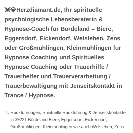
💓️💎Herzdiamant.de, Ihr spirituelle
psychologische Lebensberaterin &
Hypnose-Coach für Bördeland – Biere,
Eggersdorf, Eickendorf, Welsleben, Zens
oder Großmühlingen, Kleinmühlingen für
Hypnose Coaching und Spirituelles
Hypnose Coaching oder Trauerhilfe /
Trauerhelfer und Trauerverarbeitung /
Trauerbewältigung mit Jenseitskontakt in
Trance / Hypnose.
Rückführungen, Spirituelle Rückführung & Jenseitskontakte
in 39221 Bördeland Biere, Eggersdorf, Eickendorf,
Großmühlingen, Kleinmühlingen wie auch Welsleben, Zens