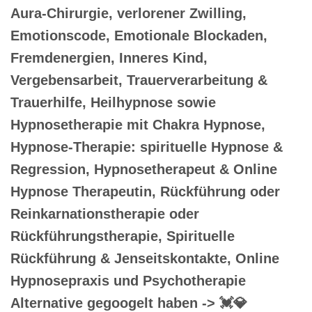
Aura-Chirurgie, verlorener Zwilling,
Emotionscode, Emotionale Blockaden,
Fremdenergien, Inneres Kind,
Vergebensarbeit, Trauerverarbeitung &
Trauerhilfe, Heilhypnose sowie
Hypnosetherapie mit Chakra Hypnose,
Hypnose-Therapie: spirituelle Hypnose &
Regression, Hypnosetherapeut & Online
Hypnose Therapeutin, Rückführung oder
Reinkarnationstherapie oder
Rückführungstherapie, Spirituelle
Rückführung & Jenseitskontakte, Online
Hypnosepraxis und Psychotherapie
Alternative gegoogelt haben -> 💓️💎