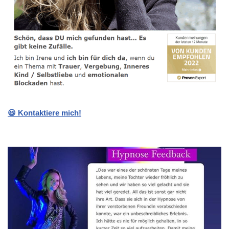
😃 Kontaktiere mich!