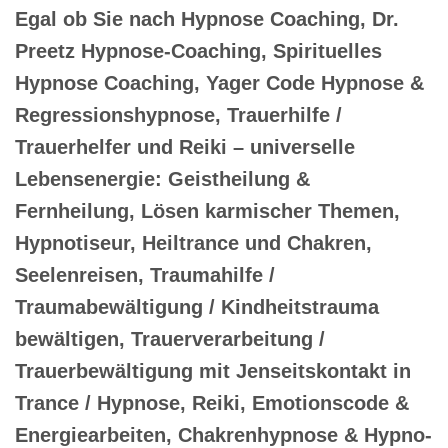
Egal ob Sie nach Hypnose Coaching, Dr.
Preetz Hypnose-Coaching, Spirituelles
Hypnose Coaching, Yager Code Hypnose &
Regressionshypnose, Trauerhilfe /
Trauerhelfer und Reiki – universelle
Lebensenergie: Geistheilung &
Fernheilung, Lösen karmischer Themen,
Hypnotiseur, Heiltrance und Chakren,
Seelenreisen, Traumahilfe /
Traumabewältigung / Kindheitstrauma
bewältigen, Trauerverarbeitung /
Trauerbewältigung mit Jenseitskontakt in
Trance / Hypnose, Reiki, Emotionscode &
Energiearbeiten, Chakrenhypnose & Hypno-