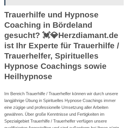
Trauerhilfe und Hypnose
Coaching in Bördeland
gesucht? 💓️💎Herzdiamant.de
ist Ihr Experte für Trauerhilfe /
Trauerhelfer, Spirituelles
Hypnose Coachings sowie
Heilhypnose
Im Bereich Trauerhilfe / Trauerhelfer können wir durch unsere
langjährige Übung in Spirituelles Hypnose Coachings immer
eine zügige und professionelle Umsetzung aller Arbeiten
gewähren. Über große Kenntnisse und Fertigkeiten im
Spezialgebiet Trauerhilfe / Trauerhelfer verfügen unsere
qualifizierten Angestellten und sind außerderm bei Ihnen zügig