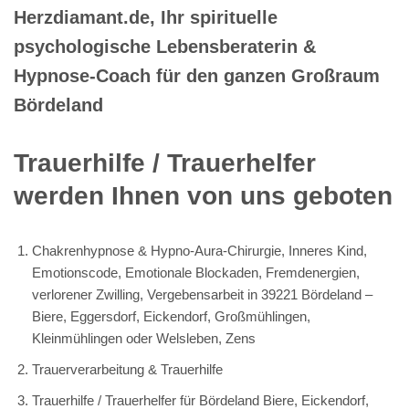
Herzdiamant.de, Ihr spirituelle
psychologische Lebensberaterin &
Hypnose-Coach für den ganzen Großraum
Bördeland
Trauerhilfe / Trauerhelfer
werden Ihnen von uns geboten
Chakrenhypnose & Hypno-Aura-Chirurgie, Inneres Kind,
Emotionscode, Emotionale Blockaden, Fremdenergien,
verlorener Zwilling, Vergebensarbeit in 39221 Bördeland –
Biere, Eggersdorf, Eickendorf, Großmühlingen,
Kleinmühlingen oder Welsleben, Zens
Trauerverarbeitung & Trauerhilfe
Trauerhilfe / Trauerhelfer für Bördeland Biere, Eickendorf,