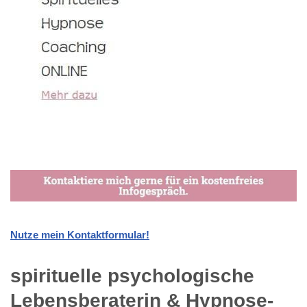
Nutze mein Kontaktformular!
spirituelle psychologische
Lebensberaterin & Hypnose-