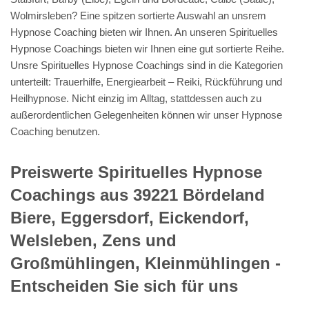
Wolmirsleben? Eine spitzen sortierte Auswahl an unsrem
Hypnose Coaching bieten wir Ihnen. An unseren Spirituelles
Hypnose Coachings bieten wir Ihnen eine gut sortierte Reihe.
Unsre Spirituelles Hypnose Coachings sind in die Kategorien
unterteilt: Trauerhilfe, Energiearbeit – Reiki, Rückführung und
Heilhypnose. Nicht einzig im Alltag, stattdessen auch zu
außerordentlichen Gelegenheiten können wir unser Hypnose
Coaching benutzen.
Preiswerte Spirituelles Hypnose
Coachings aus 39221 Bördeland
Biere, Eggersdorf, Eickendorf,
Welsleben, Zens und
Großmühlingen, Kleinmühlingen -
Entscheiden Sie sich für uns