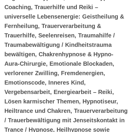
Coaching, Trauerhilfe und Reiki –
universelle Lebensenergie: Geistheilung &
Fernheilung, Trauerverarbeitung &
Trauerhilfe, Seelenreisen, Traumahilfe /
Traumabewältigung / Kindheitstrauma
bewältigen, Chakrenhypnose & Hypno-
Aura-Chirurgie, Emotionale Blockaden,
verlorener Zwilling, Fremdenergien,
Emotionscode, Inneres Kind,
Vergebensarbeit, Energiearbeit – Reiki,
Lösen karmischer Themen, Hypnotiseur,
Heiltrance und Chakren, Trauerverarbeitung
/ Trauerbewältigung mit Jenseitskontakt in
Trance / Hypnose, Heilhypnose sowie