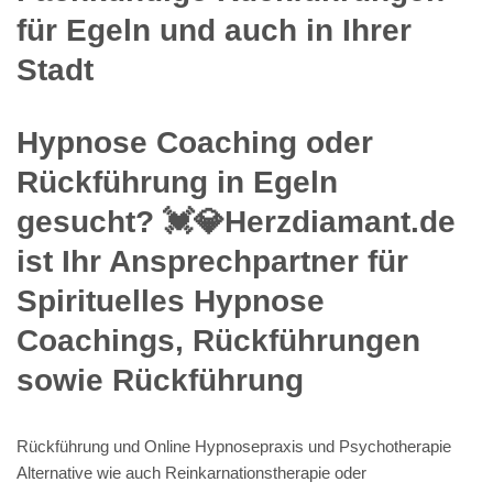
für Egeln und auch in Ihrer
Stadt
Hypnose Coaching oder
Rückführung in Egeln
gesucht? 💓️💎Herzdiamant.de
ist Ihr Ansprechpartner für
Spirituelles Hypnose
Coachings, Rückführungen
sowie Rückführung
Rückführung und Online Hypnosepraxis und Psychotherapie
Alternative wie auch Reinkarnationstherapie oder