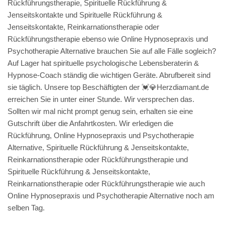
Rückführungstherapie, Spirituelle Rückführung &
Jenseitskontakte und Spirituelle Rückführung &
Jenseitskontakte, Reinkarnationstherapie oder
Rückführungstherapie ebenso wie Online Hypnosepraxis und
Psychotherapie Alternative brauchen Sie auf alle Fälle sogleich?
Auf Lager hat spirituelle psychologische Lebensberaterin &
Hypnose-Coach ständig die wichtigen Geräte. Abrufbereit sind
sie täglich. Unsere top Beschäftigten der 💓️💎Herzdiamant.de
erreichen Sie in unter einer Stunde. Wir versprechen das.
Sollten wir mal nicht prompt genug sein, erhalten sie eine
Gutschrift über die Anfahrtkosten. Wir erledigen die
Rückführung, Online Hypnosepraxis und Psychotherapie
Alternative, Spirituelle Rückführung & Jenseitskontakte,
Reinkarnationstherapie oder Rückführungstherapie und
Spirituelle Rückführung & Jenseitskontakte,
Reinkarnationstherapie oder Rückführungstherapie wie auch
Online Hypnosepraxis und Psychotherapie Alternative noch am
selben Tag.