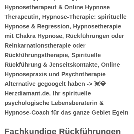
Hypnosetherapeut & Online Hypnose
Therapeutin, Hypnose-Therapie: spirituelle
Hypnose & Regression, Hypnosetherapie
mit Chakra Hypnose, Rückführungen oder
Reinkarnationstherapie oder
Rückführungstherapie, Spirituelle
Rückführung & Jenseitskontakte, Online
Hypnosepraxis und Psychotherapie
Alternative gegoogelt haben -> 💓️💎
Herzdiamant.de, Ihr spirituelle
psychologische Lebensberaterin &
Hypnose-Coach für das ganze Gebiet Egeln
Fachkundige Rückführungen