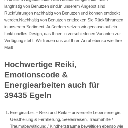
langfristig von Benutzen sind.In unserem Angebot sind
Rückführungen nachhaltig von Benutzen und können entdeckt
werden.Nachhaltig von Benutzen entdecken Sie Rückführungen
in unserem Sortiment. Außerdem setzen wir genauso auf ein
funktionelles Design, das Ihnen in verschiedenen Varianten zur
Verfügung steht. Wir freuen uns auf Ihren Anruf ebenso wie Ihre
Mail!
Hochwertige Reiki,
Emotionscode &
Energiearbeiten auch für
39435 Egeln
Energiearbeit – Reiki und Reiki – universelle Lebensenergie:
Geistheilung & Fernheilung, Seelenreisen, Traumahilfe /
Traumabewältigung / Kindheitstrauma bewältigen ebenso wie