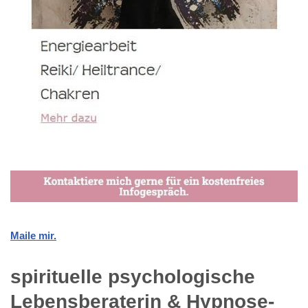
Maile mir.
spirituelle psychologische
Lebensberaterin & Hypnose-