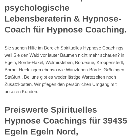
psychologische
Lebensberaterin & Hypnose-
Coach für Hypnose Coaching.
Sie suchen Hilfe im Bereich Spirituelles Hypnose Coachings
weil Sie den Wald vor lauter Bäumen nicht mehr schauen? in
Egeln, Börde-Hakel, Wolmirsleben, Bördeaue, Kroppenstedt,
Borne, Hecklingen ebenso wie Wanzleben-Börde, Gröningen,
Staßfurt.. Bei uns gibt es weder lästige Wartezeiten noch
Zusatzkosten. Wir pflegen den persönlichen Umgang mit
unseren Kunden.
Preiswerte Spirituelles
Hypnose Coachings für 39435
Egeln Egeln Nord,