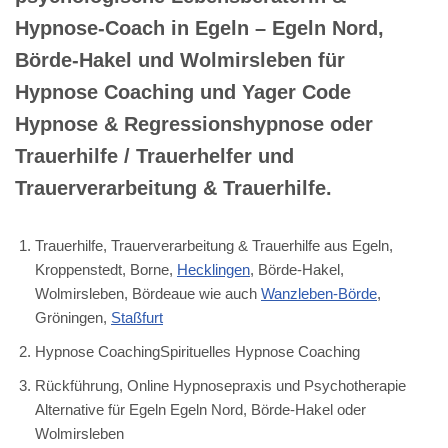
Hypnose-Coach in Egeln – Egeln Nord,
Börde-Hakel und Wolmirsleben für
Hypnose Coaching und Yager Code
Hypnose & Regressionshypnose oder
Trauerhilfe / Trauerhelfer und
Trauerverarbeitung & Trauerhilfe.
Trauerhilfe, Trauerverarbeitung & Trauerhilfe aus Egeln,
Kroppenstedt, Borne,
Hecklingen
, Börde-Hakel,
Wolmirsleben, Bördeaue wie auch
Wanzleben-Börde
,
Gröningen,
Staßfurt
Hypnose CoachingSpirituelles Hypnose Coaching
Rückführung, Online Hypnosepraxis und Psychotherapie
Alternative für Egeln Egeln Nord, Börde-Hakel oder
Wolmirsleben