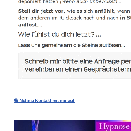
😃 Nehme Kontakt mit mir auf.