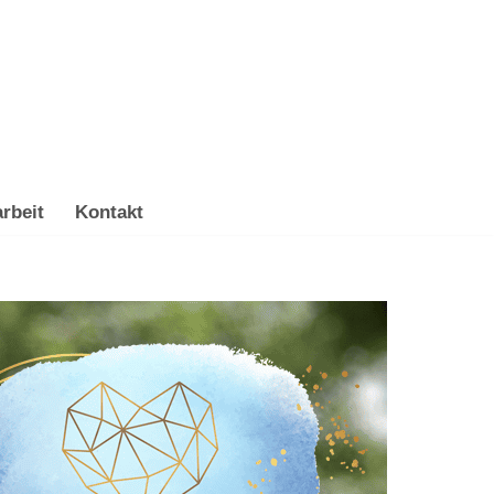
rbeit
Kontakt