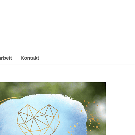
rbeit
Kontakt