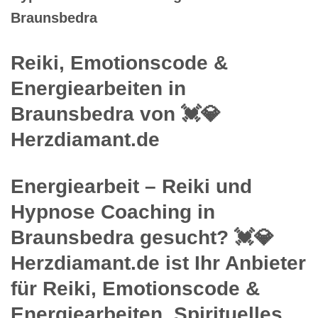
Braunsbedra
Reiki, Emotionscode &
Energiearbeiten in
Braunsbedra von 💓️💎
Herzdiamant.de
Energiearbeit – Reiki und
Hypnose Coaching in
Braunsbedra gesucht? 💓️💎
Herzdiamant.de ist Ihr Anbieter
für Reiki, Emotionscode &
Energiearbeiten, Spirituelles