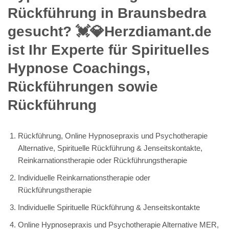
Rückführung in Braunsbedra
gesucht? 💓️💎Herzdiamant.de
ist Ihr Experte für Spirituelles
Hypnose Coachings,
Rückführungen sowie
Rückführung
Rückführung, Online Hypnosepraxis und Psychotherapie
Alternative, Spirituelle Rückführung & Jenseitskontakte,
Reinkarnationstherapie oder Rückführungstherapie
Individuelle Reinkarnationstherapie oder
Rückführungstherapie
Individuelle Spirituelle Rückführung & Jenseitskontakte
Online Hypnosepraxis und Psychotherapie Alternative MER,