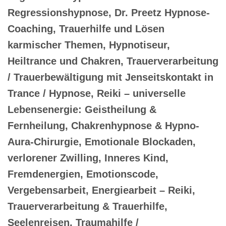
Regressionshypnose, Dr. Preetz Hypnose-
Coaching, Trauerhilfe und Lösen
karmischer Themen, Hypnotiseur,
Heiltrance und Chakren, Trauerverarbeitung
/ Trauerbewältigung mit Jenseitskontakt in
Trance / Hypnose, Reiki – universelle
Lebensenergie: Geistheilung &
Fernheilung, Chakrenhypnose & Hypno-
Aura-Chirurgie, Emotionale Blockaden,
verlorener Zwilling, Inneres Kind,
Fremdenergien, Emotionscode,
Vergebensarbeit, Energiearbeit – Reiki,
Trauerverarbeitung & Trauerhilfe,
Seelenreisen, Traumahilfe /