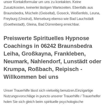
unser Kontaktformular um uns zu kontakten. Keine
Zusatzkosten, keinerlei lästigen Wartezeiten. Ebenfalls aus
Braunsbedra, Mücheln (Geiseltal), Goseck, Weißenfels, Leuna,
Freyburg (Unstrut), Merseburg ebenso wie Bad Lauchstädt
(Goethestadt), Gleina, Bad Dürrenberg erreichbar.
Preiswerte Spirituelles Hypnose
Coachings in 06242 Braunsbedra
Leiha, Großkayna, Frankleben,
Neumark, Nahlendorf, Lunstädt oder
Krumpa, Roßbach, Reipisch -
Willkommen bei uns
Unser Trauerhilfe lässt sich vielseitig benutzen.Einzigartige
Nutzungsvorschläge in puncto unserer Trauerhilfe / Trauerhelfer
holen Sie sich gleich beim spirituelle psychologische