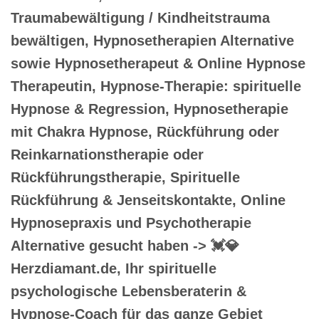
Traumabewältigung / Kindheitstrauma
bewältigen, Hypnosetherapien Alternative
sowie Hypnosetherapeut & Online Hypnose
Therapeutin, Hypnose-Therapie: spirituelle
Hypnose & Regression, Hypnosetherapie
mit Chakra Hypnose, Rückführung oder
Reinkarnationstherapie oder
Rückführungstherapie, Spirituelle
Rückführung & Jenseitskontakte, Online
Hypnosepraxis und Psychotherapie
Alternative gesucht haben -> 💓️💎
Herzdiamant.de, Ihr spirituelle
psychologische Lebensberaterin &
Hypnose-Coach für das ganze Gebiet