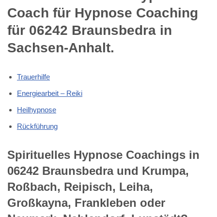
Coach für Hypnose Coaching
für 06242 Braunsbedra in
Sachsen-Anhalt.
Trauerhilfe
Energiearbeit – Reiki
Heilhypnose
Rückführung
Spirituelles Hypnose Coachings in
06242 Braunsbedra und Krumpa,
Roßbach, Reipisch, Leiha,
Großkayna, Frankleben oder