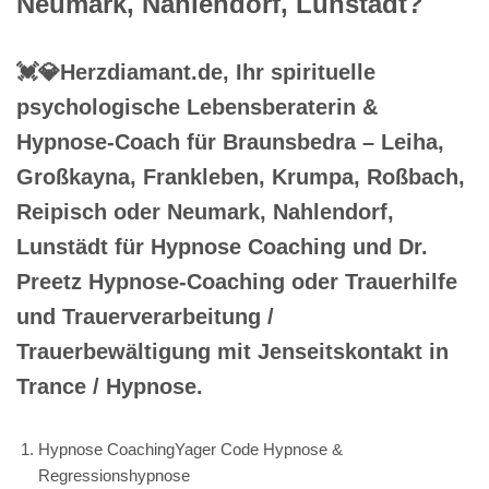
Neumark, Nahlendorf, Lunstädt?
💓️💎Herzdiamant.de, Ihr spirituelle
psychologische Lebensberaterin &
Hypnose-Coach für Braunsbedra – Leiha,
Großkayna, Frankleben, Krumpa, Roßbach,
Reipisch oder Neumark, Nahlendorf,
Lunstädt für Hypnose Coaching und Dr.
Preetz Hypnose-Coaching oder Trauerhilfe
und Trauerverarbeitung /
Trauerbewältigung mit Jenseitskontakt in
Trance / Hypnose.
Hypnose CoachingYager Code Hypnose &
Regressionshypnose