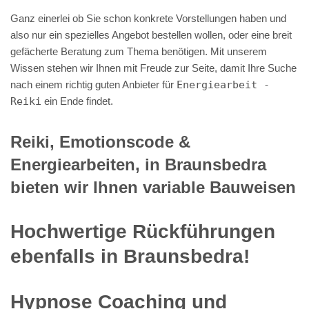
Ganz einerlei ob Sie schon konkrete Vorstellungen haben und
also nur ein spezielles Angebot bestellen wollen, oder eine breit
gefächerte Beratung zum Thema benötigen. Mit unserem
Wissen stehen wir Ihnen mit Freude zur Seite, damit Ihre Suche
nach einem richtig guten Anbieter für
Energiearbeit -
Reiki
ein Ende findet.
Reiki, Emotionscode &
Energiearbeiten, in Braunsbedra
bieten wir Ihnen variable Bauweisen
Hochwertige Rückführungen
ebenfalls in Braunsbedra!
Hypnose Coaching und