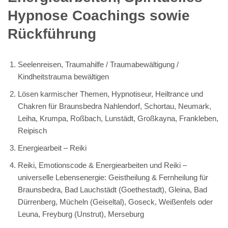
Hypnose Coachings sowie
Rückführung
Seelenreisen, Traumahilfe / Traumabewältigung /
Kindheitstrauma bewältigen
Lösen karmischer Themen, Hypnotiseur, Heiltrance und
Chakren für Braunsbedra Nahlendorf, Schortau, Neumark,
Leiha, Krumpa, Roßbach, Lunstädt, Großkayna, Frankleben,
Reipisch
Energiearbeit – Reiki
Reiki, Emotionscode & Energiearbeiten und Reiki –
universelle Lebensenergie: Geistheilung & Fernheilung für
Braunsbedra, Bad Lauchstädt (Goethestadt), Gleina, Bad
Dürrenberg, Mücheln (Geiseltal), Goseck, Weißenfels oder
Leuna, Freyburg (Unstrut), Merseburg