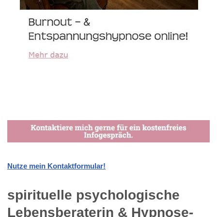
Nutze mein Kontaktformular!
spirituelle psychologische
Lebensberaterin & Hypnose-