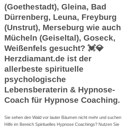
(Goethestadt), Gleina, Bad
Dürrenberg, Leuna, Freyburg
(Unstrut), Merseburg wie auch
Mücheln (Geiseltal), Goseck,
Weißenfels gesucht? 💓️💎
Herzdiamant.de ist der
allerbeste spirituelle
psychologische
Lebensberaterin & Hypnose-
Coach für Hypnose Coaching.
Sie sehen den Wald vor lauter Bäumen nicht mehr und suchen
Hilfe im Bereich Spirituelles Hypnose Coachings? Nutzen Sie