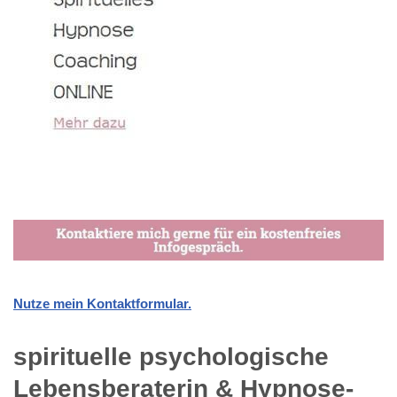
Nutze mein Kontaktformular.
spirituelle psychologische
Lebensberaterin & Hypnose-