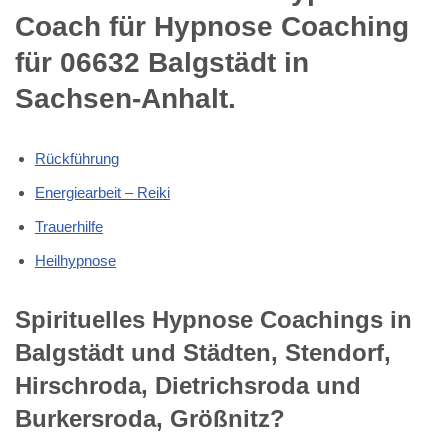
Coach für Hypnose Coaching
für 06632 Balgstädt in
Sachsen-Anhalt.
Rückführung
Energiearbeit – Reiki
Trauerhilfe
Heilhypnose
Spirituelles Hypnose Coachings in
Balgstädt und Städten, Stendorf,
Hirschroda, Dietrichsroda und
Burkersroda, Größnitz?