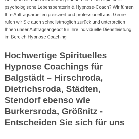
psychologische Lebensberaterin & Hypnose-Coach? Wir führen
Ihre Auftragsarbeiten preiswert und professionell aus. Gerne
rufen wir Sie auch schnellstmöglich zurück und unterbreiten
Ihnen unser Auftragsangebot für Ihre individuelle Dienstleistung
im Bereich Hypnose Coaching.
Hochwertige Spirituelles
Hypnose Coachings für
Balgstädt – Hirschroda,
Dietrichsroda, Städten,
Stendorf ebenso wie
Burkersroda, Größnitz -
Entscheiden Sie sich für uns