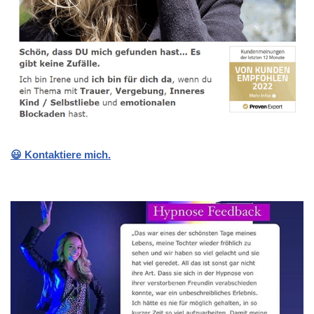
😃 Kontaktiere mich.