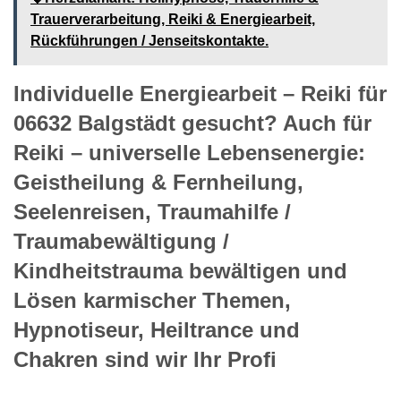
Trauerverarbeitung, Reiki & Energiearbeit,
Rückführungen / Jenseitskontakte.
Individuelle Energiearbeit – Reiki für
06632 Balgstädt gesucht? Auch für
Reiki – universelle Lebensenergie:
Geistheilung & Fernheilung,
Seelenreisen, Traumahilfe /
Traumabewältigung /
Kindheitstrauma bewältigen und
Lösen karmischer Themen,
Hypnotiseur, Heiltrance und
Chakren sind wir Ihr Profi