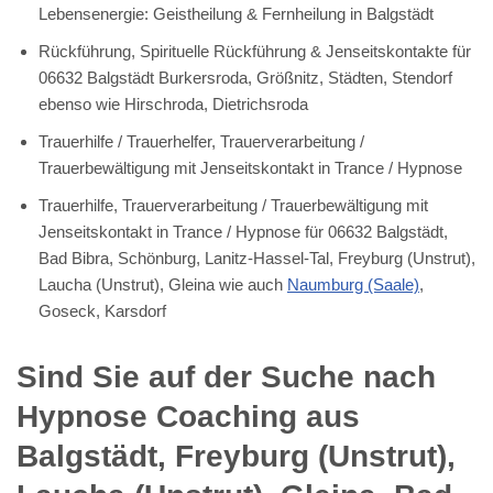
Lebensenergie: Geistheilung & Fernheilung in Balgstädt
Rückführung, Spirituelle Rückführung & Jenseitskontakte für
06632 Balgstädt Burkersroda, Größnitz, Städten, Stendorf
ebenso wie Hirschroda, Dietrichsroda
Trauerhilfe / Trauerhelfer, Trauerverarbeitung /
Trauerbewältigung mit Jenseitskontakt in Trance / Hypnose
Trauerhilfe, Trauerverarbeitung / Trauerbewältigung mit
Jenseitskontakt in Trance / Hypnose für 06632 Balgstädt,
Bad Bibra, Schönburg, Lanitz-Hassel-Tal, Freyburg (Unstrut),
Laucha (Unstrut), Gleina wie auch
Naumburg (Saale)
,
Goseck, Karsdorf
Sind Sie auf der Suche nach
Hypnose Coaching aus
Balgstädt, Freyburg (Unstrut),