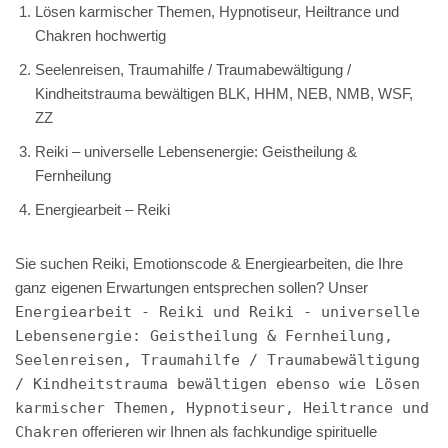
Lösen karmischer Themen, Hypnotiseur, Heiltrance und
Chakren hochwertig
Seelenreisen, Traumahilfe / Traumabewältigung /
Kindheitstrauma bewältigen BLK, HHM, NEB, NMB, WSF,
ZZ
Reiki – universelle Lebensenergie: Geistheilung &
Fernheilung
Energiearbeit – Reiki
Sie suchen Reiki, Emotionscode & Energiearbeiten, die Ihre
ganz eigenen Erwartungen entsprechen sollen? Unser
Energiearbeit - Reiki und Reiki - universelle
Lebensenergie: Geistheilung & Fernheilung,
Seelenreisen, Traumahilfe / Traumabewältigung
/ Kindheitstrauma bewältigen ebenso wie Lösen
karmischer Themen, Hypnotiseur, Heiltrance und
Chakren
offerieren wir Ihnen als fachkundige spirituelle