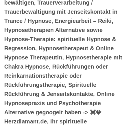
bewältigen, Trauerverarbeitung /
Trauerbewältigung mit Jenseitskontakt in
Trance / Hypnose, Energiearbeit – Reiki,
Hypnosetherapien Alternative sowie
Hypnose-Therapie: spirituelle Hypnose &
Regression, Hypnosetherapeut & Online
Hypnose Therapeutin, Hypnosetherapie mit
Chakra Hypnose, Rückführungen oder
Reinkarnationstherapie oder
Rückführungstherapie, Spirituelle
Rückführung & Jenseitskontakte, Online
Hypnosepraxis und Psychotherapie
Alternative gegoogelt haben -> 💓️💎
Herzdiamant.de, Ihr spirituelle