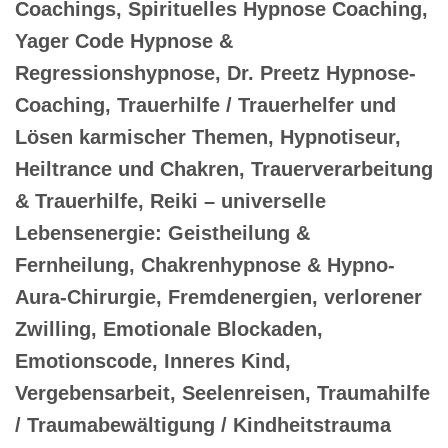
Coachings, Spirituelles Hypnose Coaching,
Yager Code Hypnose &
Regressionshypnose, Dr. Preetz Hypnose-
Coaching, Trauerhilfe / Trauerhelfer und
Lösen karmischer Themen, Hypnotiseur,
Heiltrance und Chakren, Trauerverarbeitung
& Trauerhilfe, Reiki – universelle
Lebensenergie: Geistheilung &
Fernheilung, Chakrenhypnose & Hypno-
Aura-Chirurgie, Fremdenergien, verlorener
Zwilling, Emotionale Blockaden,
Emotionscode, Inneres Kind,
Vergebensarbeit, Seelenreisen, Traumahilfe
/ Traumabewältigung / Kindheitstrauma