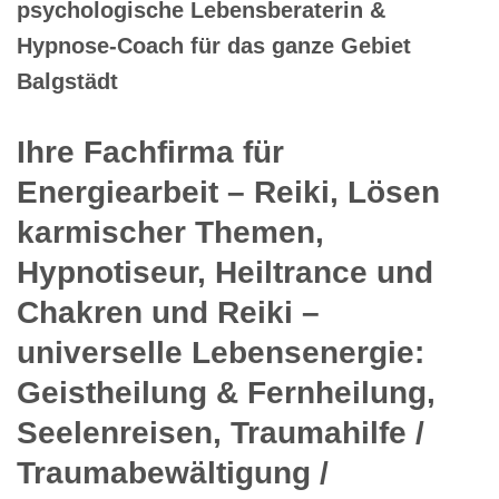
psychologische Lebensberaterin &
Hypnose-Coach für das ganze Gebiet
Balgstädt
Ihre Fachfirma für
Energiearbeit – Reiki, Lösen
karmischer Themen,
Hypnotiseur, Heiltrance und
Chakren und Reiki –
universelle Lebensenergie:
Geistheilung & Fernheilung,
Seelenreisen, Traumahilfe /
Traumabewältigung /