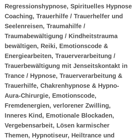
Regressionshypnose, Spirituelles Hypnose
Coaching, Trauerhilfe / Trauerhelfer und
Seelenreisen, Traumahilfe /
Traumabewältigung / Kindheitstrauma
bewältigen, Reiki, Emotionscode &
Energiearbeiten, Trauerverarbeitung /
Trauerbewältigung mit Jenseitskontakt in
Trance / Hypnose, Trauerverarbeitung &
Trauerhilfe, Chakrenhypnose & Hypno-
Aura-Chirurgie, Emotionscode,
Fremdenergien, verlorener Zwilling,
Inneres Kind, Emotionale Blockaden,
Vergebensarbeit, Lösen karmischer
Themen, Hypnotiseur, Heiltrance und