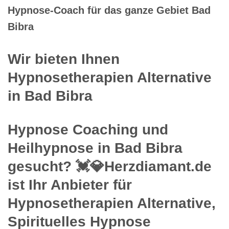
Hypnose-Coach für das ganze Gebiet Bad
Bibra
Wir bieten Ihnen
Hypnosetherapien Alternative
in Bad Bibra
Hypnose Coaching und
Heilhypnose in Bad Bibra
gesucht? 💓️💎Herzdiamant.de
ist Ihr Anbieter für
Hypnosetherapien Alternative,
Spirituelles Hypnose