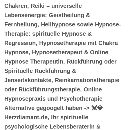
Chakren, Reiki – universelle
Lebensenergie: Geistheilung &
Fernheilung, Heilhypnose sowie Hypnose-
Therapie: spirituelle Hypnose &
Regression, Hypnosetherapie mit Chakra
Hypnose, Hypnosetherapeut & Online
Hypnose Therapeutin, Rückführung oder
Spirituelle Rückführung &
Jenseitskontakte, Reinkarnationstherapie
oder Rückführungstherapie, Online
Hypnosepraxis und Psychotherapie
Alternative gegoogelt haben -> 💓️💎
Herzdiamant.de, Ihr spirituelle
psychologische Lebensberaterin &