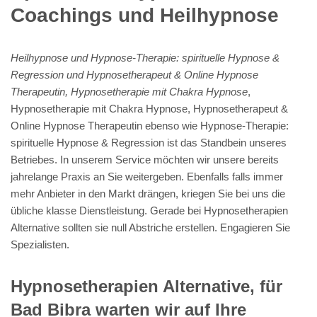
Coachings und Heilhypnose
Heilhypnose und Hypnose-Therapie: spirituelle Hypnose &
Regression und Hypnosetherapeut & Online Hypnose
Therapeutin, Hypnosetherapie mit Chakra Hypnose
,
Hypnosetherapie mit Chakra Hypnose, Hypnosetherapeut &
Online Hypnose Therapeutin ebenso wie Hypnose-Therapie:
spirituelle Hypnose & Regression ist das Standbein unseres
Betriebes. In unserem Service möchten wir unsere bereits
jahrelange Praxis an Sie weitergeben. Ebenfalls falls immer
mehr Anbieter in den Markt drängen, kriegen Sie bei uns die
übliche klasse Dienstleistung. Gerade bei Hypnosetherapien
Alternative sollten sie null Abstriche erstellen. Engagieren Sie
Spezialisten.
Hypnosetherapien Alternative, für
Bad Bibra warten wir auf Ihre