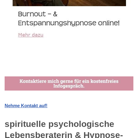
Nehme Kontakt auf!
spirituelle psychologische
Lebensberaterin & Hypnose-