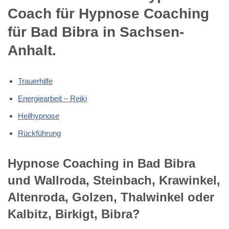
Coach für Hypnose Coaching
für Bad Bibra in Sachsen-
Anhalt.
Trauerhilfe
Energiearbeit – Reiki
Heilhypnose
Rückführung
Hypnose Coaching in Bad Bibra
und Wallroda, Steinbach, Krawinkel,
Altenroda, Golzen, Thalwinkel oder
Kalbitz, Birkigt, Bibra?