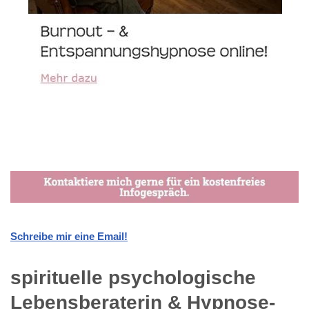
Schreibe mir eine Email!
spirituelle psychologische
Lebensberaterin & Hypnose-