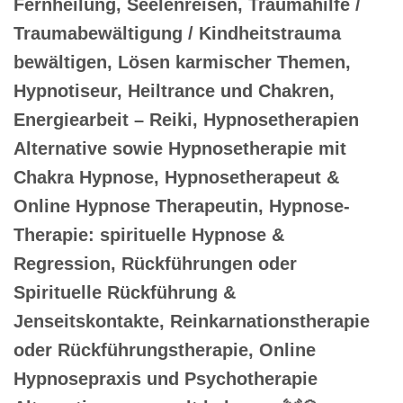
Fernheilung, Seelenreisen, Traumahilfe /
Traumabewältigung / Kindheitstrauma
bewältigen, Lösen karmischer Themen,
Hypnotiseur, Heiltrance und Chakren,
Energiearbeit – Reiki, Hypnosetherapien
Alternative sowie Hypnosetherapie mit
Chakra Hypnose, Hypnosetherapeut &
Online Hypnose Therapeutin, Hypnose-
Therapie: spirituelle Hypnose &
Regression, Rückführungen oder
Spirituelle Rückführung &
Jenseitskontakte, Reinkarnationstherapie
oder Rückführungstherapie, Online
Hypnosepraxis und Psychotherapie