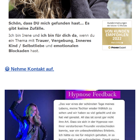
😃 Nehme Kontakt auf.