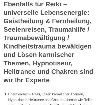
Ebenfalls für Reiki –
universelle Lebensenergie:
Geistheilung & Fernheilung,
Seelenreisen, Traumahilfe /
Traumabewältigung /
Kindheitstrauma bewältigen
und Lösen karmischer
Themen, Hypnotiseur,
Heiltrance und Chakren sind
wir Ihr Experte
Energiearbeit – Reiki, Lösen karmischer Themen,
Hypnotiseur, Heiltrance und Chakren ebenso wie Reiki –