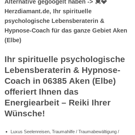
Alternative gegoogelt haben -> 💓️💎
Herzdiamant.de, Ihr spirituelle
psychologische Lebensberaterin &
Hypnose-Coach für das ganze Gebiet Aken
(Elbe)
Ihr spirituelle psychologische
Lebensberaterin & Hypnose-
Coach in 06385 Aken (Elbe)
offeriert Ihnen das
Energiearbeit – Reiki Ihrer
Wünsche!
Luxus Seelenreisen, Traumahilfe / Traumabewältigung /