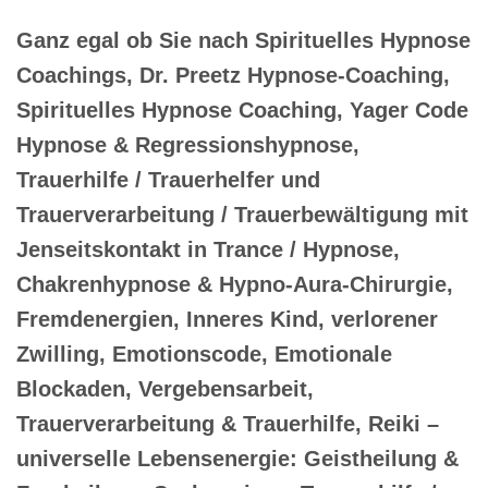
Ganz egal ob Sie nach Spirituelles Hypnose
Coachings, Dr. Preetz Hypnose-Coaching,
Spirituelles Hypnose Coaching, Yager Code
Hypnose & Regressionshypnose,
Trauerhilfe / Trauerhelfer und
Trauerverarbeitung / Trauerbewältigung mit
Jenseitskontakt in Trance / Hypnose,
Chakrenhypnose & Hypno-Aura-Chirurgie,
Fremdenergien, Inneres Kind, verlorener
Zwilling, Emotionscode, Emotionale
Blockaden, Vergebensarbeit,
Trauerverarbeitung & Trauerhilfe, Reiki –
universelle Lebensenergie: Geistheilung &