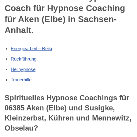
Coach für Hypnose Coaching
für Aken (Elbe) in Sachsen-
Anhalt.
Energiearbeit – Reiki
Rückführung
Heilhypnose
Trauerhilfe
Spirituelles Hypnose Coachings für
06385 Aken (Elbe) und Susigke,
Kleinzerbst, Kühren und Mennewitz,
Obselau?