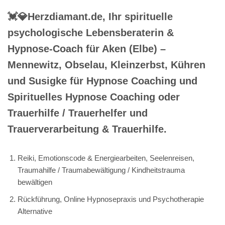
💓️💎Herzdiamant.de, Ihr spirituelle
psychologische Lebensberaterin &
Hypnose-Coach für Aken (Elbe) –
Mennewitz, Obselau, Kleinzerbst, Kühren
und Susigke für Hypnose Coaching und
Spirituelles Hypnose Coaching oder
Trauerhilfe / Trauerhelfer und
Trauerverarbeitung & Trauerhilfe.
Reiki, Emotionscode & Energiearbeiten, Seelenreisen,
Traumahilfe / Traumabewältigung / Kindheitstrauma
bewältigen
Rückführung, Online Hypnosepraxis und Psychotherapie
Alternative