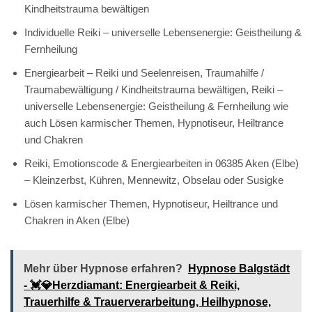
Kindheitstrauma bewältigen
Individuelle Reiki – universelle Lebensenergie: Geistheilung &
Fernheilung
Energiearbeit – Reiki und Seelenreisen, Traumahilfe /
Traumabewältigung / Kindheitstrauma bewältigen, Reiki –
universelle Lebensenergie: Geistheilung & Fernheilung wie
auch Lösen karmischer Themen, Hypnotiseur, Heiltrance
und Chakren
Reiki, Emotionscode & Energiearbeiten in 06385 Aken (Elbe)
– Kleinzerbst, Kühren, Mennewitz, Obselau oder Susigke
Lösen karmischer Themen, Hypnotiseur, Heiltrance und
Chakren in Aken (Elbe)
Mehr über Hypnose erfahren?
Hypnose Balgstädt
- 💓️💎Herzdiamant: Energiearbeit & Reiki,
Trauerhilfe & Trauerverarbeitung, Heilhypnose,