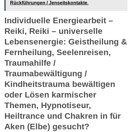
Rückführungen / Jenseitskontakte.
Individuelle Energiearbeit –
Reiki, Reiki – universelle
Lebensenergie: Geistheilung &
Fernheilung, Seelenreisen,
Traumahilfe /
Traumabewältigung /
Kindheitstrauma bewältigen
oder Lösen karmischer
Themen, Hypnotiseur,
Heiltrance und Chakren in für
Aken (Elbe) gesucht?